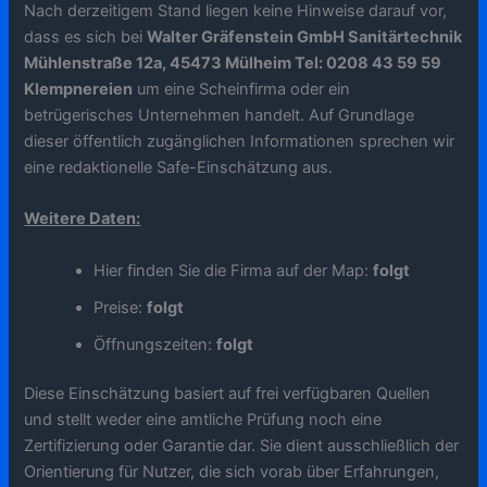
Nach derzeitigem Stand liegen keine Hinweise darauf vor,
dass es sich bei
Walter Gräfenstein GmbH Sanitärtechnik
Mühlenstraße 12a, 45473 Mülheim Tel: 0208 43 59 59
Klempnereien
um eine Scheinfirma oder ein
betrügerisches Unternehmen handelt. Auf Grundlage
dieser öffentlich zugänglichen Informationen sprechen wir
eine redaktionelle Safe-Einschätzung aus.
Weitere Daten:
Hier finden Sie die Firma auf der Map:
folgt
Preise:
folgt
Öffnungszeiten:
folgt
Diese Einschätzung basiert auf frei verfügbaren Quellen
und stellt weder eine amtliche Prüfung noch eine
Zertifizierung oder Garantie dar. Sie dient ausschließlich der
Orientierung für Nutzer, die sich vorab über Erfahrungen,