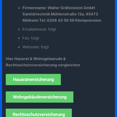
Firmenname: Walter Gräfenstein GmbH
Sanitärtechnik Mühlenstraße 12a, 45473
Mülheim Tel: 0208 43 59 59 Klempnereien
Emailadresse: folgt
Fax: folgt
Webseite: folgt
Hier Hausrat & Wohngebaeude &
Rechtsschutzversicherung vergleichen