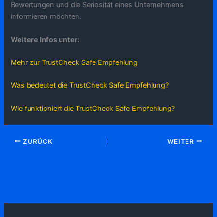
Bewertungen und die Seriosität eines Unternehmens
informieren möchten.
Weitere Infos unter:
Mehr zur TrustCheck Safe Empfehlung
Was bedeutet die TrustCheck Safe Empfehlung?
Wie funktioniert die TrustCheck Safe Empfehlung?
ZURÜCK
WEITER