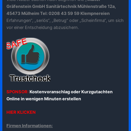
Gräfenstein GmbH Sanitärtechnik Mühlenstraße 12a,
45473 Mülheim Tel: 0208 43 59 59 Klempnereien
Erfahrungen“, „seriös“, „Betrug“ oder „Scheinfirma“, um sich
vor einer Entscheidung abzusichern.
SPONSOR:
Kostenvoranschlag oder Kurzgutachten
Online in wenigen Minuten erstellen
HIER KLICKEN
Firmen Informationen: