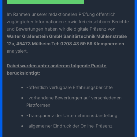
Im Rahmen unserer redaktionellen Prüfung öffentlich
zugänglicher Informationen sowie frei einsehbarer Berichte
und Bewertungen haben wir die digitale Präsenz von
Walter Gräfenstein GmbH Sanitärtechnik Mühlenstraße
12a, 45473 Mülheim Tel: 0208 43 59 59 Klempnereien
analysiert.
Dabei wurden unter anderem folgende Punkte
berücksichtigt:
-öffentlich verfügbare Erfahrungsberichte
-vorhandene Bewertungen auf verschiedenen
Plattformen
-Transparenz der Unternehmensdarstellung
-allgemeiner Eindruck der Online-Präsenz