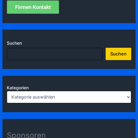
Suchen
Suchen
Kategorien
Sponsoren