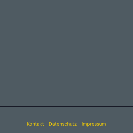
Kontakt
Datenschutz
Impressum