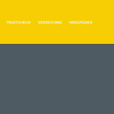
TRUSTCHECK
VERZEICHNIS
HINZUFÜGEN