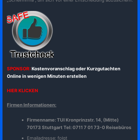
SPONSOR:
Kostenvoranschlag oder Kurzgutachten
Online in wenigen Minuten erstellen
HIER KLICKEN
Firmen Informationen:
Firmenname: TUI Kronprinzstr. 14, (Mitte)
70173 Stuttgart Tel: 0711 7 01 73-0 Reisebüros
Emailadresse: folgt