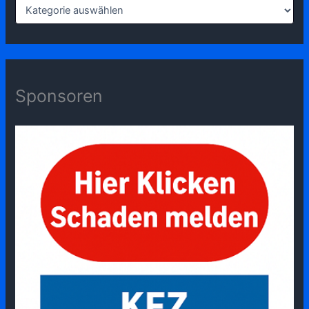
Sponsoren