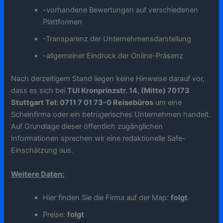
-vorhandene Bewertungen auf verschiedenen
Plattformen
-Transparenz der Unternehmensdarstellung
-allgemeiner Eindruck der Online-Präsenz
Nach derzeitigem Stand liegen keine Hinweise darauf vor,
dass es sich bei
TUI Kronprinzstr. 14, (Mitte) 70173
Stuttgart Tel: 0711 7 01 73-0 Reisebüros
um eine
Scheinfirma oder ein betrügerisches Unternehmen handelt.
Auf Grundlage dieser öffentlich zugänglichen
Informationen sprechen wir eine redaktionelle Safe-
Einschätzung aus.
Weitere Daten:
Hier finden Sie die Firma auf der Map:
folgt
Preise:
folgt