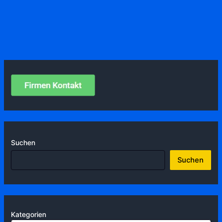
Suchen
Suchen
Kategorien