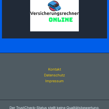
Kontakt
Datenschutz
Impressum
Der TrustCheck-Status stellt keine Qualitätsbewertung,