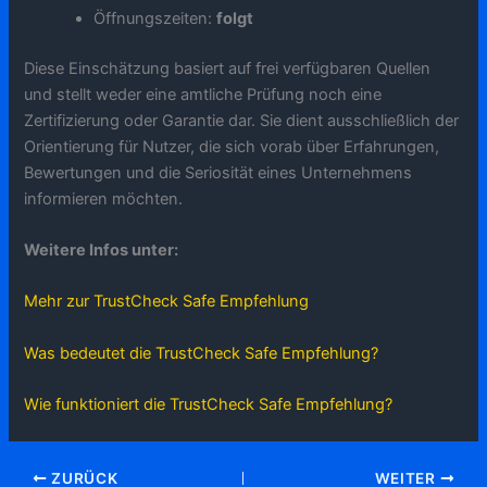
Öffnungszeiten:
folgt
Diese Einschätzung basiert auf frei verfügbaren Quellen
und stellt weder eine amtliche Prüfung noch eine
Zertifizierung oder Garantie dar. Sie dient ausschließlich der
Orientierung für Nutzer, die sich vorab über Erfahrungen,
Bewertungen und die Seriosität eines Unternehmens
informieren möchten.
Weitere Infos unter:
Mehr zur TrustCheck Safe Empfehlung
Was bedeutet die TrustCheck Safe Empfehlung?
Wie funktioniert die TrustCheck Safe Empfehlung?
ZURÜCK
WEITER