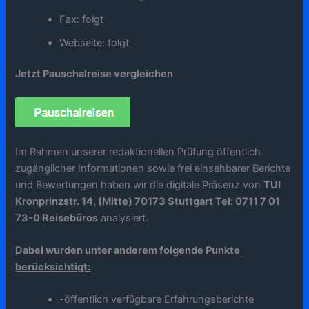
Fax: folgt
Webseite: folgt
Jetzt Pauschalreise vergleichen
Im Rahmen unserer redaktionellen Prüfung öffentlich
zugänglicher Informationen sowie frei einsehbarer Berichte
und Bewertungen haben wir die digitale Präsenz von
TUI
Kronprinzstr. 14, (Mitte) 70173 Stuttgart Tel: 0711 7 01
73-0 Reisebüros
analysiert.
Dabei wurden unter anderem folgende Punkte
berücksichtigt:
-öffentlich verfügbare Erfahrungsberichte