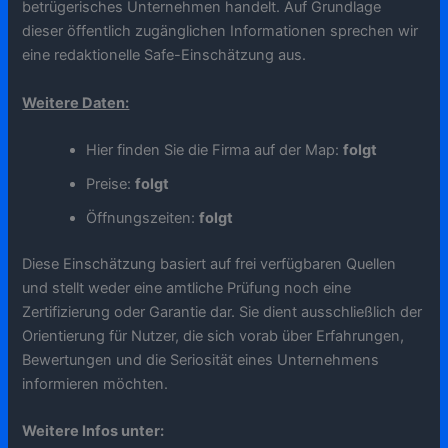
betrügerisches Unternehmen handelt. Auf Grundlage
dieser öffentlich zugänglichen Informationen sprechen wir
eine redaktionelle Safe-Einschätzung aus.
Weitere Daten:
Hier finden Sie die Firma auf der Map:
folgt
Preise:
folgt
Öffnungszeiten:
folgt
Diese Einschätzung basiert auf frei verfügbaren Quellen
und stellt weder eine amtliche Prüfung noch eine
Zertifizierung oder Garantie dar. Sie dient ausschließlich der
Orientierung für Nutzer, die sich vorab über Erfahrungen,
Bewertungen und die Seriosität eines Unternehmens
informieren möchten.
Weitere Infos unter: