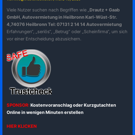
Viele Nutzer suchen nach Begriffen wie „
Drautz + Gaab
GmbH, Autovermietung in Heilbronn Karl-Wüst-Str.
4,74076 Heilbronn Tel: 07131 2 14 14 Autovermietung
Erfahrungen“, „seriös“, „Betrug“ oder „Scheinfirma“, um sich
vor einer Entscheidung abzusichern.
SPONSOR:
Kostenvoranschlag oder Kurzgutachten
Online in wenigen Minuten erstellen
HIER KLICKEN