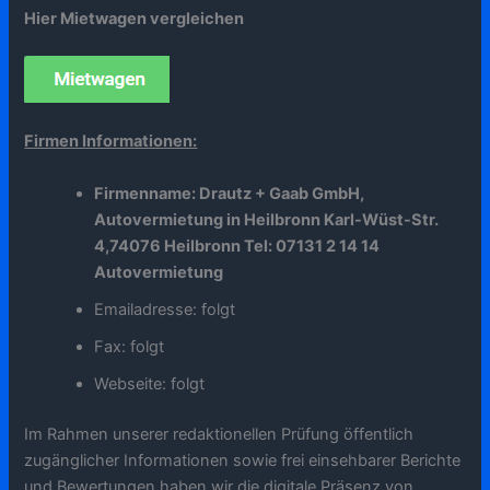
Hier Mietwagen vergleichen
Firmen Informationen:
Firmenname: Drautz + Gaab GmbH,
Autovermietung in Heilbronn Karl-Wüst-Str.
4,74076 Heilbronn Tel: 07131 2 14 14
Autovermietung
Emailadresse: folgt
Fax: folgt
Webseite: folgt
Im Rahmen unserer redaktionellen Prüfung öffentlich
zugänglicher Informationen sowie frei einsehbarer Berichte
und Bewertungen haben wir die digitale Präsenz von