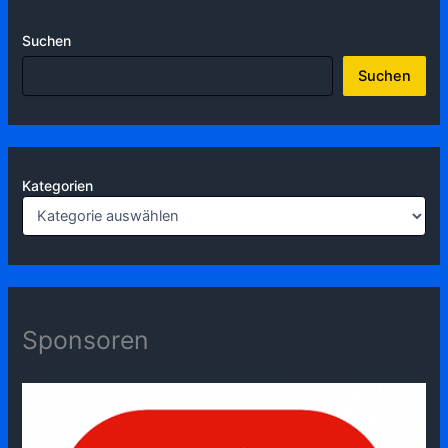
Suchen
Suchen
Kategorien
Sponsoren