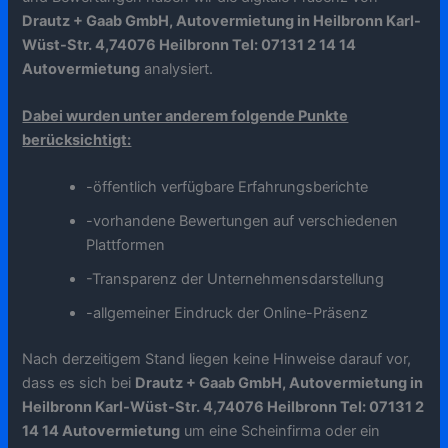
Drautz + Gaab GmbH, Autovermietung in Heilbronn Karl-
Wüst-Str. 4,74076 Heilbronn Tel: 07131 2 14 14
Autovermietung
analysiert.
Dabei wurden unter anderem folgende Punkte
berücksichtigt:
-öffentlich verfügbare Erfahrungsberichte
-vorhandene Bewertungen auf verschiedenen
Plattformen
-Transparenz der Unternehmensdarstellung
-allgemeiner Eindruck der Online-Präsenz
Nach derzeitigem Stand liegen keine Hinweise darauf vor,
dass es sich bei
Drautz + Gaab GmbH, Autovermietung in
Heilbronn Karl-Wüst-Str. 4,74076 Heilbronn Tel: 07131 2
14 14 Autovermietung
um eine Scheinfirma oder ein