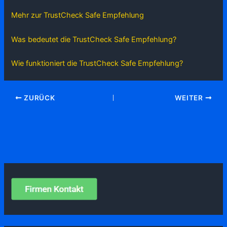
Mehr zur TrustCheck Safe Empfehlung
Was bedeutet die TrustCheck Safe Empfehlung?
Wie funktioniert die TrustCheck Safe Empfehlung?
ZURÜCK
WEITER