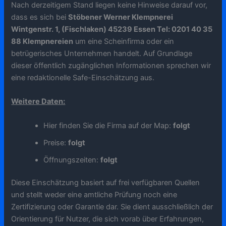
Nach derzeitigem Stand liegen keine Hinweise darauf vor,
dass es sich bei
Stöbener Werner Klempnerei
Wintgenstr. 1, (Fischlaken) 45239 Essen Tel: 0201 40 35
88 Klempnereien
um eine Scheinfirma oder ein
betrügerisches Unternehmen handelt. Auf Grundlage
dieser öffentlich zugänglichen Informationen sprechen wir
eine redaktionelle Safe-Einschätzung aus.
Weitere Daten:
Hier finden Sie die Firma auf der Map:
folgt
Preise:
folgt
Öffnungszeiten:
folgt
Diese Einschätzung basiert auf frei verfügbaren Quellen
und stellt weder eine amtliche Prüfung noch eine
Zertifizierung oder Garantie dar. Sie dient ausschließlich der
Orientierung für Nutzer, die sich vorab über Erfahrungen,