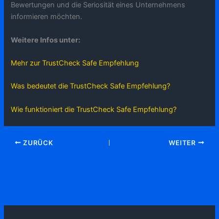
Bewertungen und die Seriosität eines Unternehmens
informieren möchten.
Weitere Infos unter:
Mehr zur TrustCheck Safe Empfehlung
Was bedeutet die TrustCheck Safe Empfehlung?
Wie funktioniert die TrustCheck Safe Empfehlung?
ZURÜCK
WEITER