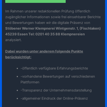
Im Rahmen unserer redaktionellen Prüfung öffentlich
zugänglicher Informationen sowie frei einsehbarer Berichte
und Bewertungen haben wir die digitale Präsenz von
Stöbener Werner Klempnerei Wintgenstr. 1, (Fischlaken)
45239 Essen Tel: 0201 40 35 88 Klempnereien
analysiert.
Dabei wurden unter anderem folgende Punkte
berücksichtigt:
-öffentlich verfügbare Erfahrungsberichte
-vorhandene Bewertungen auf verschiedenen
Plattformen
-Transparenz der Unternehmensdarstellung
-allgemeiner Eindruck der Online-Präsenz