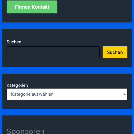
Suchen
Suchen
Kategorien
Sponsoren