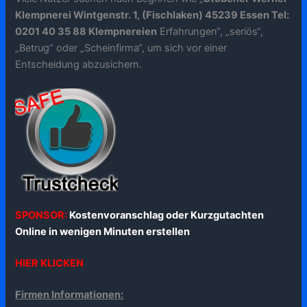
Klempnerei Wintgenstr. 1, (Fischlaken) 45239 Essen Tel:
0201 40 35 88 Klempnereien
Erfahrungen“, „seriös“,
„Betrug“ oder „Scheinfirma“, um sich vor einer
Entscheidung abzusichern.
SPONSOR:
Kostenvoranschlag oder Kurzgutachten
Online in wenigen Minuten erstellen
HIER KLICKEN
Firmen Informationen: