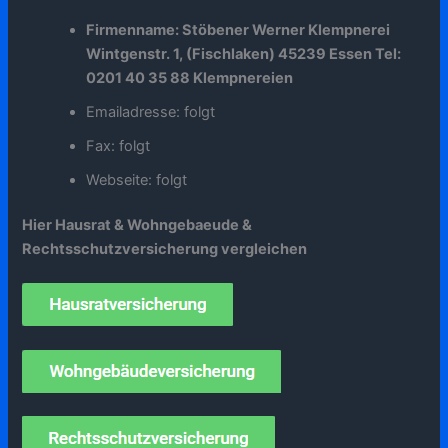
Firmenname: Stöbener Werner Klempnerei
Wintgenstr. 1, (Fischlaken) 45239 Essen Tel:
0201 40 35 88 Klempnereien
Emailadresse: folgt
Fax: folgt
Webseite: folgt
Hier Hausrat & Wohngebaeude &
Rechtsschutzversicherung vergleichen