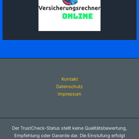
Kontakt
Datenschutz
Impressum
Der TrustCheck-Status stellt keine Qualitätsbewertung,
Empfehlung oder Garantie dar. Die Einstufung erfolgt