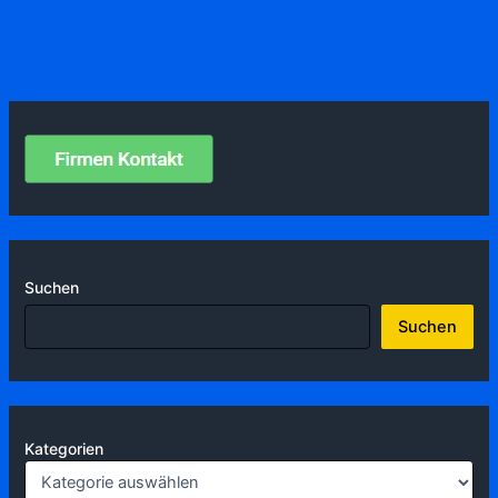
Suchen
Suchen
Kategorien