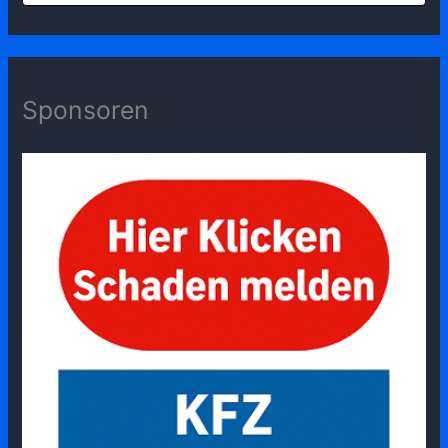
Sponsoren