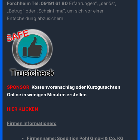
Forchheim Tel: 09191 61 80
Erfahrungen“, „seriös“,
„Betrug“ oder „Scheinfirma“, um sich vor einer
Entscheidung abzusichern.
SPONSOR:
Kostenvoranschlag oder Kurzgutachten
Online in wenigen Minuten erstellen
HIER KLICKEN
Firmen Informationen:
Firmenname: Spedition Pohl GmbH & Co. KG