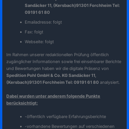
Sandäcker 11, (Kersbach)91301 Forchheim Tel:
09191 61 80
Emailadresse: folgt
Fax: folgt
Webseite: folgt
Im Rahmen unserer redaktionellen Prüfung öffentlich
zugänglicher Informationen sowie frei einsehbarer Berichte
und Bewertungen haben wir die digitale Präsenz von
Spedition Pohl GmbH & Co. KG Sandäcker 11,
(Kersbach)91301 Forchheim Tel: 09191 61 80
analysiert.
Dabei wurden unter anderem folgende Punkte
berücksichtigt:
-öffentlich verfügbare Erfahrungsberichte
-vorhandene Bewertungen auf verschiedenen