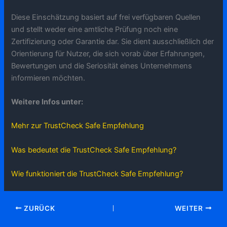
Diese Einschätzung basiert auf frei verfügbaren Quellen
und stellt weder eine amtliche Prüfung noch eine
Zertifizierung oder Garantie dar. Sie dient ausschließlich der
Orientierung für Nutzer, die sich vorab über Erfahrungen,
Bewertungen und die Seriosität eines Unternehmens
informieren möchten.
Weitere Infos unter:
Mehr zur TrustCheck Safe Empfehlung
Was bedeutet die TrustCheck Safe Empfehlung?
Wie funktioniert die TrustCheck Safe Empfehlung?
ZURÜCK
WEITER