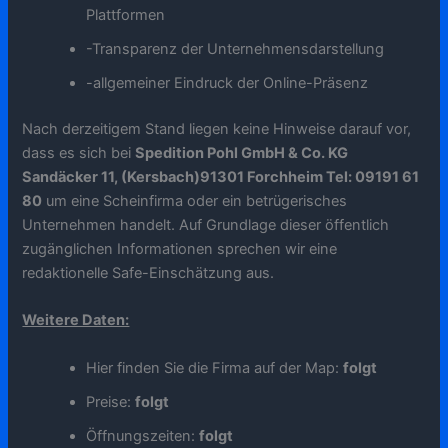
Plattformen
-Transparenz der Unternehmensdarstellung
-allgemeiner Eindruck der Online-Präsenz
Nach derzeitigem Stand liegen keine Hinweise darauf vor,
dass es sich bei
Spedition Pohl GmbH & Co. KG
Sandäcker 11, (Kersbach)91301 Forchheim Tel: 09191 61
80
um eine Scheinfirma oder ein betrügerisches
Unternehmen handelt. Auf Grundlage dieser öffentlich
zugänglichen Informationen sprechen wir eine
redaktionelle Safe-Einschätzung aus.
Weitere Daten:
Hier finden Sie die Firma auf der Map:
folgt
Preise:
folgt
Öffnungszeiten:
folgt