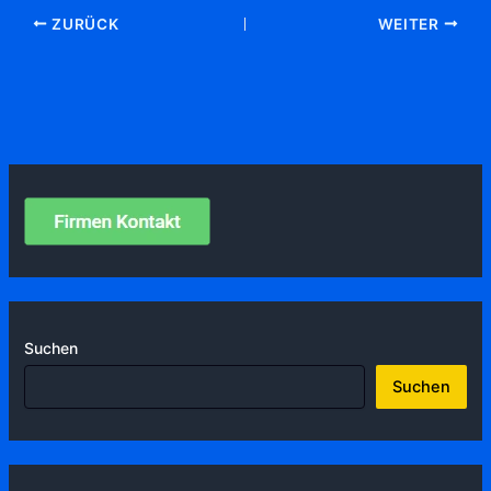
ZURÜCK
WEITER
Suchen
Suchen