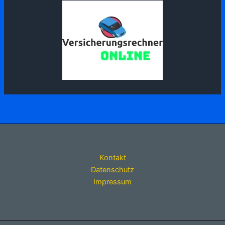
Kontakt
Datenschutz
Impressum