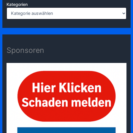
Kategorien
Sponsoren