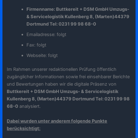
Firmenname: Buttkereit + DSM GmbH Umzugs-
& Servicelogistik Kullenberg 8, (Marten)44379
Dortmund Tel: 0231 99 98 68-0
Emailadresse: folgt
Fax: folgt
Webseite: folgt
Im Rahmen unserer redaktionellen Prüfung öffentlich
zugänglicher Informationen sowie frei einsehbarer Berichte
und Bewertungen haben wir die digitale Präsenz von
Buttkereit + DSM GmbH Umzugs- & Servicelogistik
Kullenberg 8, (Marten)44379 Dortmund Tel: 0231 99 98
68-0
analysiert.
Dabei wurden unter anderem folgende Punkte
berücksichtigt: