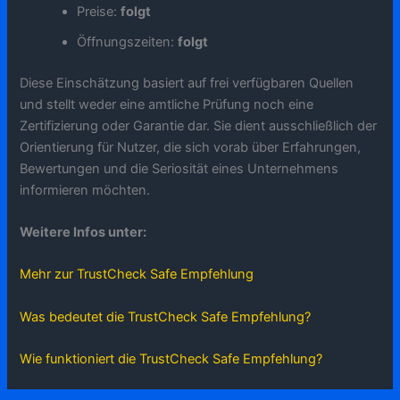
Preise:
folgt
Öffnungszeiten:
folgt
Diese Einschätzung basiert auf frei verfügbaren Quellen
und stellt weder eine amtliche Prüfung noch eine
Zertifizierung oder Garantie dar. Sie dient ausschließlich der
Orientierung für Nutzer, die sich vorab über Erfahrungen,
Bewertungen und die Seriosität eines Unternehmens
informieren möchten.
Weitere Infos unter:
Mehr zur TrustCheck Safe Empfehlung
Was bedeutet die TrustCheck Safe Empfehlung?
Wie funktioniert die TrustCheck Safe Empfehlung?