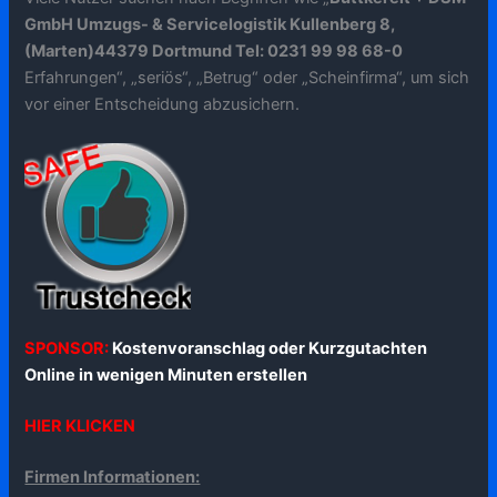
GmbH Umzugs- & Servicelogistik Kullenberg 8,
(Marten)44379 Dortmund Tel: 0231 99 98 68-0
Erfahrungen“, „seriös“, „Betrug“ oder „Scheinfirma“, um sich
vor einer Entscheidung abzusichern.
SPONSOR:
Kostenvoranschlag oder Kurzgutachten
Online in wenigen Minuten erstellen
HIER KLICKEN
Firmen Informationen: