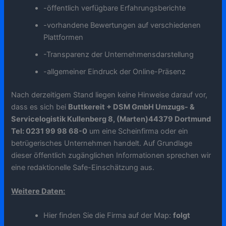
-öffentlich verfügbare Erfahrungsberichte
-vorhandene Bewertungen auf verschiedenen
Plattformen
-Transparenz der Unternehmensdarstellung
-allgemeiner Eindruck der Online-Präsenz
Nach derzeitigem Stand liegen keine Hinweise darauf vor,
dass es sich bei
Buttkereit + DSM GmbH Umzugs- &
Servicelogistik Kullenberg 8, (Marten)44379 Dortmund
Tel: 0231 99 98 68-0
um eine Scheinfirma oder ein
betrügerisches Unternehmen handelt. Auf Grundlage
dieser öffentlich zugänglichen Informationen sprechen wir
eine redaktionelle Safe-Einschätzung aus.
Weitere Daten:
Hier finden Sie die Firma auf der Map:
folgt