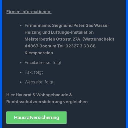
Firmen Informationen:
Firmenname: Siegmund Peter Gas Wasser
Heizung und Lüftungs-Installation
Meisterbetrieb Ottostr. 27A, (Wattenscheid)
44867 Bochum Tel: 02327 3 63 88
Klempnereien
Emailadresse: folgt
Fax: folgt
Webseite: folgt
Hier Hausrat & Wohngebaeude &
Rechtsschutzversicherung vergleichen