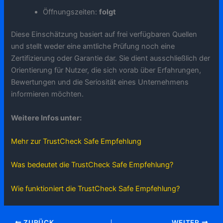
Öffnungszeiten:
folgt
Diese Einschätzung basiert auf frei verfügbaren Quellen
und stellt weder eine amtliche Prüfung noch eine
Zertifizierung oder Garantie dar. Sie dient ausschließlich der
Orientierung für Nutzer, die sich vorab über Erfahrungen,
Bewertungen und die Seriosität eines Unternehmens
informieren möchten.
Weitere Infos unter:
Mehr zur TrustCheck Safe Empfehlung
Was bedeutet die TrustCheck Safe Empfehlung?
Wie funktioniert die TrustCheck Safe Empfehlung?
ZURÜCK
WEITER