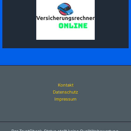
Kontakt
Datenschutz
Impressum