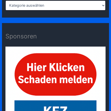
Sponsoren