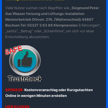
Viele Nutzer suchen nach Begriffen wie „
Siegmund Peter
Gas Wasser Heizung und Lüftungs-Installation
Meisterbetrieb Ottostr. 27A, (Wattenscheid) 44867
Bochum Tel: 02327 3 63 88 Klempnereien
Erfahrungen“,
„seriös“, „Betrug“ oder „Scheinfirma“, um sich vor einer
Entscheidung abzusichern.
SPONSOR:
Kostenvoranschlag oder Kurzgutachten
Online in wenigen Minuten erstellen
HIER KLICKEN