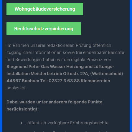
Im Rahmen unserer redaktionellen Prüfung öffentlich
zugänglicher Informationen sowie frei einsehbarer Berichte
und Bewertungen haben wir die digitale Präsenz von
Siegmund Peter Gas Wasser Heizung und Lüftungs-
Installation Meisterbetrieb Ottostr. 27A, (Wattenscheid)
44867 Bochum Tel: 02327 3 63 88 Klempnereien
analysiert.
Dabei wurden unter anderem folgende Punkte
berücksichtigt:
-öffentlich verfügbare Erfahrungsberichte