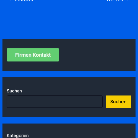
Suchen
Suchen
Kategorien