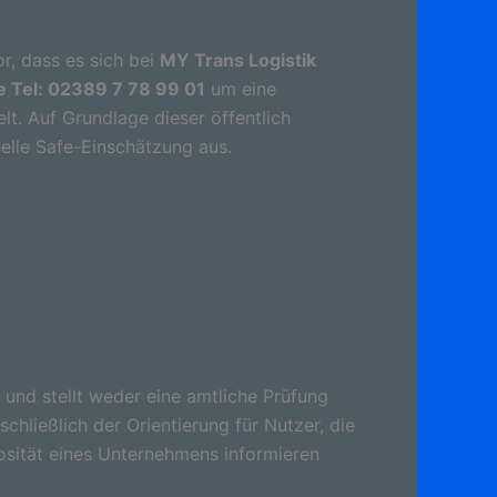
r, dass es sich bei
MY Trans Logistik
 Tel: 02389 7 78 99 01
um eine
t. Auf Grundlage dieser öffentlich
elle Safe-Einschätzung aus.
 und stellt weder eine amtliche Prüfung
schließlich der Orientierung für Nutzer, die
osität eines Unternehmens informieren