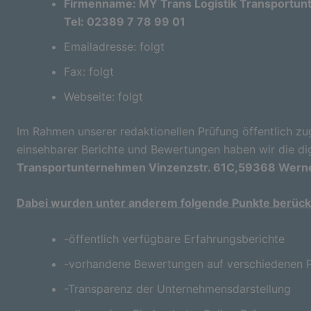
Firmenname: MY Trans Logistik Transportu
Tel: 02389 7 78 99 01
Emailadresse: folgt
Fax: folgt
Webseite: folgt
Im Rahmen unserer redaktionellen Prüfung öffentlich zu
einsehbarer Berichte und Bewertungen haben wir die di
Transportunternehmen Vinzenzstr. 61C,59368 Werne
Dabei wurden unter anderem folgende Punkte berücks
-öffentlich verfügbare Erfahrungsberichte
-vorhandene Bewertungen auf verschiedenen P
-Transparenz der Unternehmensdarstellung