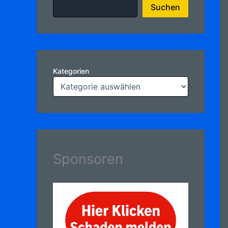
Suchen
Kategorien
Sponsoren