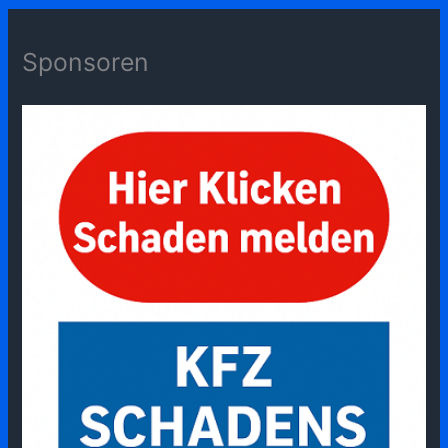
Sponsoren