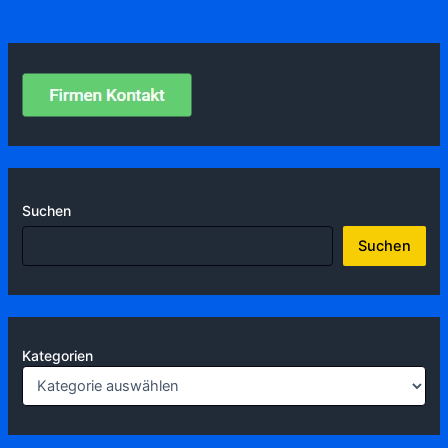
Suchen
Suchen
Kategorien