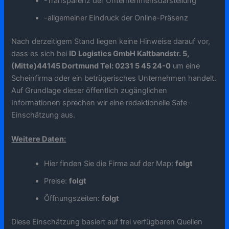
-Transparenz der Unternehmensdarstellung
-allgemeiner Eindruck der Online-Präsenz
Nach derzeitigem Stand liegen keine Hinweise darauf vor,
dass es sich bei
ID Logistics GmbH Kaltbandstr. 5,
(Mitte)44145 Dortmund Tel: 0231 5 45 24-0
um eine
Scheinfirma oder ein betrügerisches Unternehmen handelt.
Auf Grundlage dieser öffentlich zugänglichen
Informationen sprechen wir eine redaktionelle Safe-
Einschätzung aus.
Weitere Daten:
Hier finden Sie die Firma auf der Map:
folgt
Preise:
folgt
Öffnungszeiten:
folgt
Diese Einschätzung basiert auf frei verfügbaren Quellen