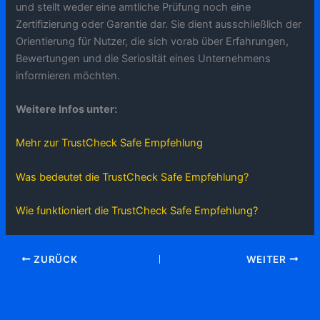
und stellt weder eine amtliche Prüfung noch eine
Zertifizierung oder Garantie dar. Sie dient ausschließlich der
Orientierung für Nutzer, die sich vorab über Erfahrungen,
Bewertungen und die Seriosität eines Unternehmens
informieren möchten.
Weitere Infos unter:
Mehr zur TrustCheck Safe Empfehlung
Was bedeutet die TrustCheck Safe Empfehlung?
Wie funktioniert die TrustCheck Safe Empfehlung?
ZURÜCK
WEITER