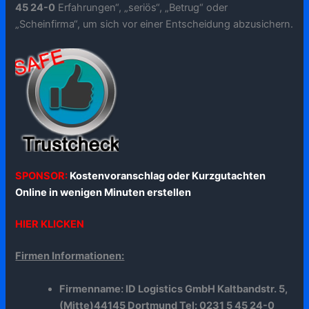
45 24-0
Erfahrungen“, „seriös“, „Betrug“ oder
„Scheinfirma“, um sich vor einer Entscheidung abzusichern.
SPONSOR:
Kostenvoranschlag oder Kurzgutachten
Online in wenigen Minuten erstellen
HIER KLICKEN
Firmen Informationen:
Firmenname: ID Logistics GmbH Kaltbandstr. 5,
(Mitte)44145 Dortmund Tel: 0231 5 45 24-0