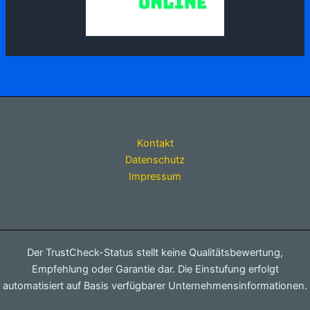
Kontakt
Datenschutz
Impressum
Der TrustCheck-Status stellt keine Qualitätsbewertung,
Empfehlung oder Garantie dar. Die Einstufung erfolgt
automatisiert auf Basis verfügbarer Unternehmensinformationen.