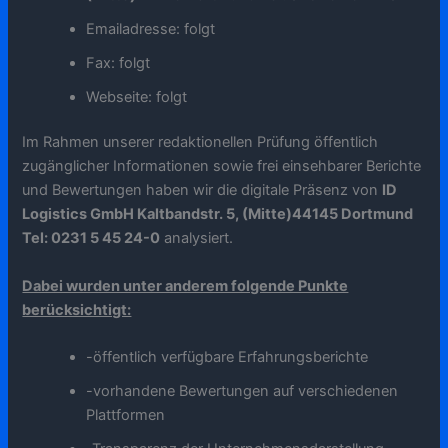
Emailadresse: folgt
Fax: folgt
Webseite: folgt
Im Rahmen unserer redaktionellen Prüfung öffentlich
zugänglicher Informationen sowie frei einsehbarer Berichte
und Bewertungen haben wir die digitale Präsenz von
ID
Logistics GmbH Kaltbandstr. 5, (Mitte)44145 Dortmund
Tel: 0231 5 45 24-0
analysiert.
Dabei wurden unter anderem folgende Punkte
berücksichtigt:
-öffentlich verfügbare Erfahrungsberichte
-vorhandene Bewertungen auf verschiedenen
Plattformen