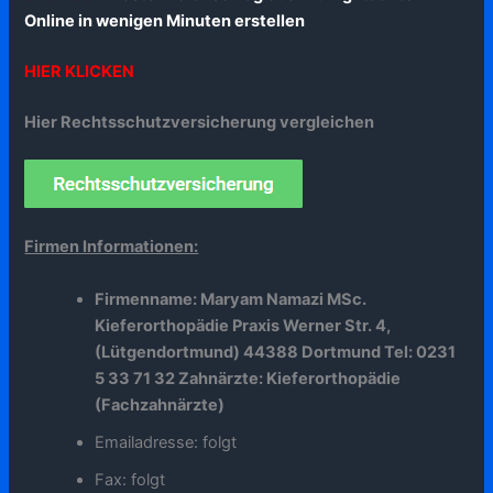
Online in wenigen Minuten erstellen
HIER KLICKEN
Hier Rechtsschutzversicherung vergleichen
Firmen Informationen:
Firmenname: Maryam Namazi MSc.
Kieferorthopädie Praxis Werner Str. 4,
(Lütgendortmund) 44388 Dortmund Tel: 0231
5 33 71 32 Zahnärzte: Kieferorthopädie
(Fachzahnärzte)
Emailadresse: folgt
Fax: folgt