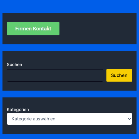
Suchen
Suchen
Kategorien