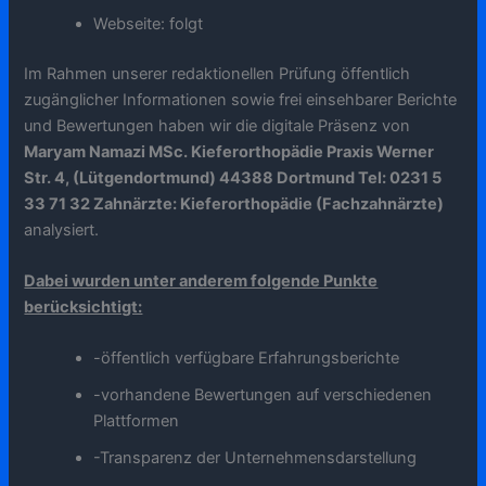
Webseite: folgt
Im Rahmen unserer redaktionellen Prüfung öffentlich
zugänglicher Informationen sowie frei einsehbarer Berichte
und Bewertungen haben wir die digitale Präsenz von
Maryam Namazi MSc. Kieferorthopädie Praxis Werner
Str. 4, (Lütgendortmund) 44388 Dortmund Tel: 0231 5
33 71 32 Zahnärzte: Kieferorthopädie (Fachzahnärzte)
analysiert.
Dabei wurden unter anderem folgende Punkte
berücksichtigt:
-öffentlich verfügbare Erfahrungsberichte
-vorhandene Bewertungen auf verschiedenen
Plattformen
-Transparenz der Unternehmensdarstellung