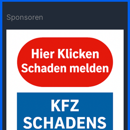
Sponsoren