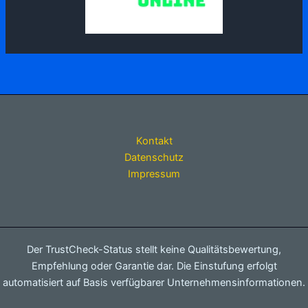
Kontakt
Datenschutz
Impressum
Der TrustCheck-Status stellt keine Qualitätsbewertung,
Empfehlung oder Garantie dar. Die Einstufung erfolgt
automatisiert auf Basis verfügbarer Unternehmensinformationen.