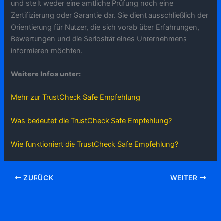
und stellt weder eine amtliche Prüfung noch eine
Zertifizierung oder Garantie dar. Sie dient ausschließlich der
Orientierung für Nutzer, die sich vorab über Erfahrungen,
Bewertungen und die Seriosität eines Unternehmens
informieren möchten.
Weitere Infos unter:
Mehr zur TrustCheck Safe Empfehlung
Was bedeutet die TrustCheck Safe Empfehlung?
Wie funktioniert die TrustCheck Safe Empfehlung?
ZURÜCK
WEITER