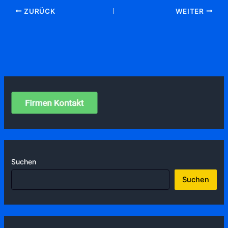
ZURÜCK
WEITER
Suchen
Suchen