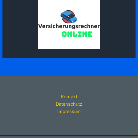
Kontakt
Datenschutz
Impressum