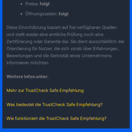
Preise:
folgt
Öffnungszeiten:
folgt
Diese Einschätzung basiert auf frei verfügbaren Quellen
und stellt weder eine amtliche Prüfung noch eine
Zertifizierung oder Garantie dar. Sie dient ausschließlich der
Orientierung für Nutzer, die sich vorab über Erfahrungen,
Bewertungen und die Seriosität eines Unternehmens
informieren möchten.
Weitere Infos unter:
Mehr zur TrustCheck Safe Empfehlung
Was bedeutet die TrustCheck Safe Empfehlung?
Wie funktioniert die TrustCheck Safe Empfehlung?