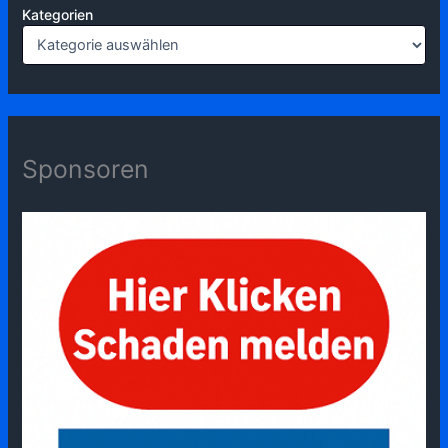
Kategorien
Sponsoren