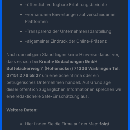
-öffentlich verfügbare Erfahrungsberichte
-vorhandene Bewertungen auf verschiedenen
Plattformen
-Transparenz der Unternehmensdarstellung
-allgemeiner Eindruck der Online-Präsenz
Nach derzeitigem Stand liegen keine Hinweise darauf vor,
dass es sich bei
Kreativ Bedachungen GmbH
Büttelackerweg 7, (Hohenacker) 71336 Waiblingen Tel:
07151 2 76 58 27
um eine Scheinfirma oder ein
betrügerisches Unternehmen handelt. Auf Grundlage
dieser öffentlich zugänglichen Informationen sprechen wir
eine redaktionelle Safe-Einschätzung aus.
Weitere Daten:
Hier finden Sie die Firma auf der Map:
folgt