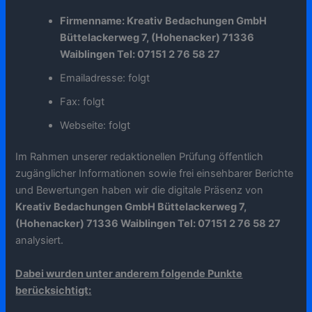
Firmenname: Kreativ Bedachungen GmbH
Büttelackerweg 7, (Hohenacker) 71336
Waiblingen Tel: 07151 2 76 58 27
Emailadresse: folgt
Fax: folgt
Webseite: folgt
Im Rahmen unserer redaktionellen Prüfung öffentlich
zugänglicher Informationen sowie frei einsehbarer Berichte
und Bewertungen haben wir die digitale Präsenz von
Kreativ Bedachungen GmbH Büttelackerweg 7,
(Hohenacker) 71336 Waiblingen Tel: 07151 2 76 58 27
analysiert.
Dabei wurden unter anderem folgende Punkte
berücksichtigt: