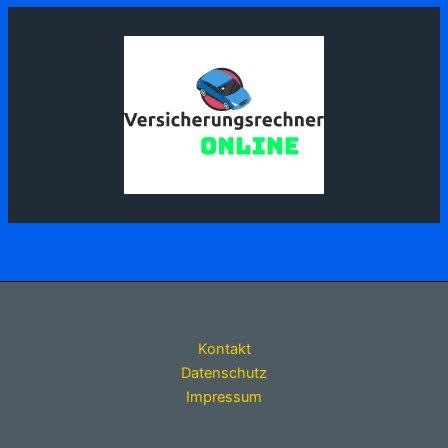
Kontakt
Datenschutz
Impressum