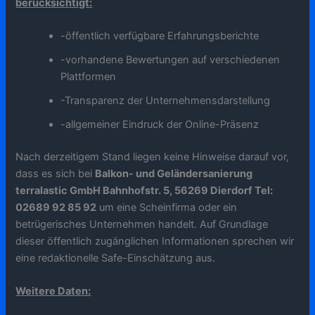
berücksichtigt:
-öffentlich verfügbare Erfahrungsberichte
-vorhandene Bewertungen auf verschiedenen
Plattformen
-Transparenz der Unternehmensdarstellung
-allgemeiner Eindruck der Online-Präsenz
Nach derzeitigem Stand liegen keine Hinweise darauf vor,
dass es sich bei
Balkon- und Geländersanierung
terralastic GmbH Bahnhofstr. 5, 56269 Dierdorf Tel:
02689 92 85 92
um eine Scheinfirma oder ein
betrügerisches Unternehmen handelt. Auf Grundlage
dieser öffentlich zugänglichen Informationen sprechen wir
eine redaktionelle Safe-Einschätzung aus.
Weitere Daten: