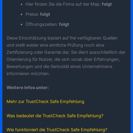
Hier finden Sie die Firma auf der Map:
folgt
Preise:
folgt
Öffnungszeiten:
folgt
Diese Einschätzung basiert auf frei verfügbaren Quellen
und stellt weder eine amtliche Prüfung noch eine
Zertifizierung oder Garantie dar. Sie dient ausschließlich der
Orientierung für Nutzer, die sich vorab über Erfahrungen,
Bewertungen und die Seriosität eines Unternehmens
informieren möchten.
Weitere Infos unter:
Mehr zur TrustCheck Safe Empfehlung
Was bedeutet die TrustCheck Safe Empfehlung?
Wie funktioniert die TrustCheck Safe Empfehlung?