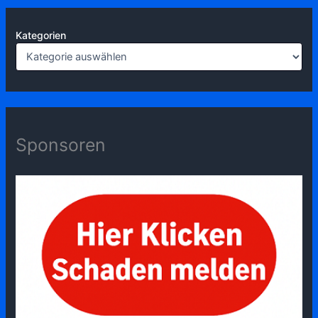
Kategorien
Sponsoren