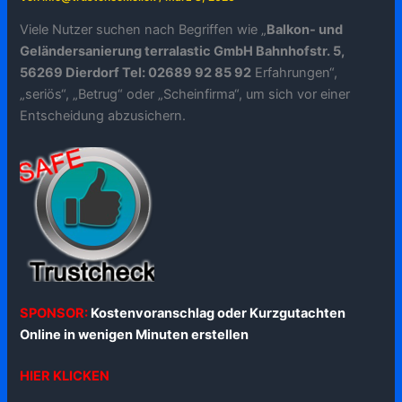
Viele Nutzer suchen nach Begriffen wie „
Balkon- und
Geländersanierung terralastic GmbH Bahnhofstr. 5,
56269 Dierdorf Tel: 02689 92 85 92
Erfahrungen“,
„seriös“, „Betrug“ oder „Scheinfirma“, um sich vor einer
Entscheidung abzusichern.
SPONSOR:
Kostenvoranschlag oder Kurzgutachten
Online in wenigen Minuten erstellen
HIER KLICKEN