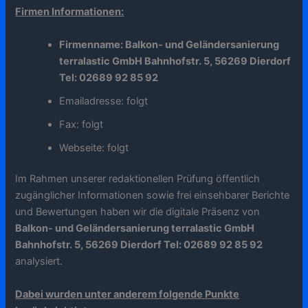
Firmen Informationen:
Firmenname: Balkon- und Geländersanierung
terralastic GmbH Bahnhofstr. 5, 56269 Dierdorf
Tel: 02689 92 85 92
Emailadresse: folgt
Fax: folgt
Webseite: folgt
Im Rahmen unserer redaktionellen Prüfung öffentlich
zugänglicher Informationen sowie frei einsehbarer Berichte
und Bewertungen haben wir die digitale Präsenz von
Balkon- und Geländersanierung terralastic GmbH
Bahnhofstr. 5, 56269 Dierdorf Tel: 02689 92 85 92
analysiert.
Dabei wurden unter anderem folgende Punkte