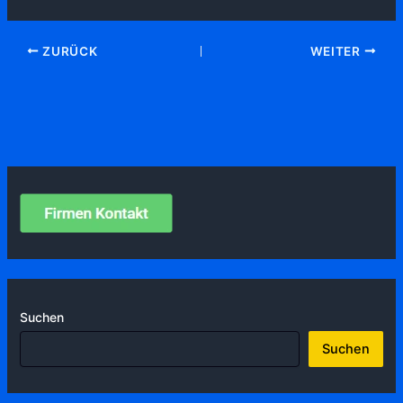
ZURÜCK
WEITER
Suchen
Suchen