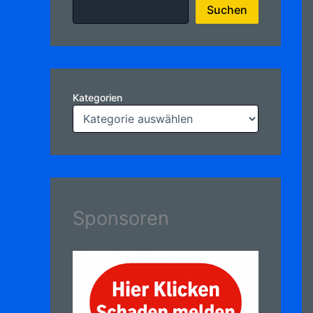
Suchen
Kategorien
Sponsoren