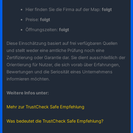
Hier finden Sie die Firma auf der Map:
folgt
Preise:
folgt
Öffnungszeiten:
folgt
Diese Einschätzung basiert auf frei verfügbaren Quellen
und stellt weder eine amtliche Prüfung noch eine
Zertifizierung oder Garantie dar. Sie dient ausschließlich der
Orientierung für Nutzer, die sich vorab über Erfahrungen,
Bewertungen und die Seriosität eines Unternehmens
informieren möchten.
Weitere Infos unter:
Mehr zur TrustCheck Safe Empfehlung
Was bedeutet die TrustCheck Safe Empfehlung?