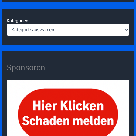
Kategorien
Sponsoren