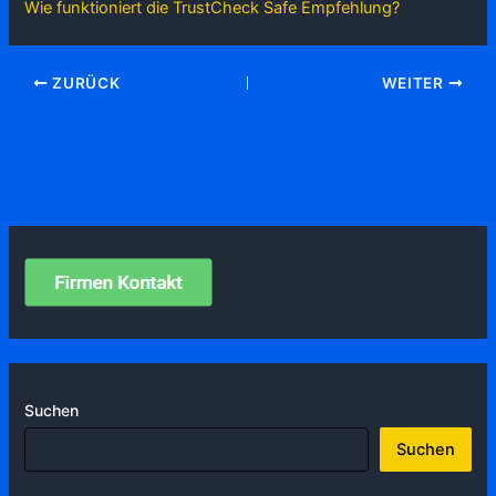
Wie funktioniert die TrustCheck Safe Empfehlung?
ZURÜCK
WEITER
Suchen
Suchen