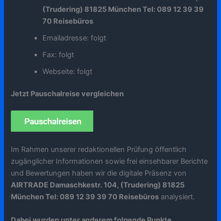
(Trudering) 81825 München Tel: 089 12 39 39
70 Reisebüros
Emailadresse: folgt
Fax: folgt
Webseite: folgt
Jetzt Pauschalreise vergleichen
Im Rahmen unserer redaktionellen Prüfung öffentlich
zugänglicher Informationen sowie frei einsehbarer Berichte
und Bewertungen haben wir die digitale Präsenz von
AIRTRADE Damaschkestr. 104, (Trudering) 81825
München Tel: 089 12 39 39 70 Reisebüros
analysiert.
Dabei wurden unter anderem folgende Punkte