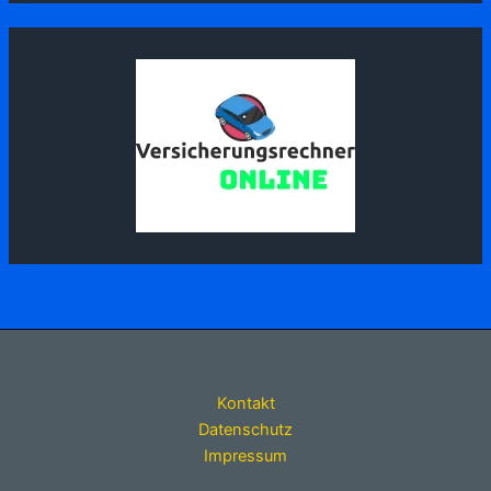
Kontakt
Datenschutz
Impressum