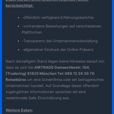
berücksichtigt:
-öffentlich verfügbare Erfahrungsberichte
-vorhandene Bewertungen auf verschiedenen
Plattformen
-Transparenz der Unternehmensdarstellung
-allgemeiner Eindruck der Online-Präsenz
Nach derzeitigem Stand liegen keine Hinweise darauf vor,
dass es sich bei
AIRTRADE Damaschkestr. 104,
(Trudering) 81825 München Tel: 089 12 39 39 70
Reisebüros
um eine Scheinfirma oder ein betrügerisches
Unternehmen handelt. Auf Grundlage dieser öffentlich
zugänglichen Informationen sprechen wir eine
redaktionelle Safe-Einschätzung aus.
Weitere Daten: