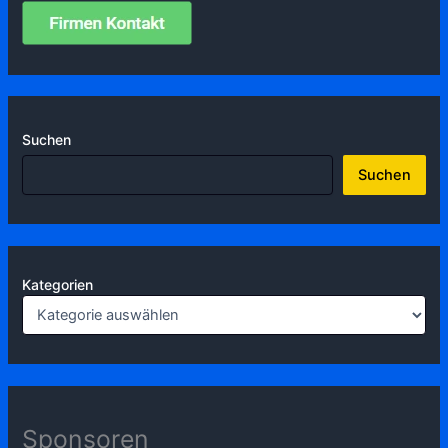
Suchen
Suchen
Kategorien
Sponsoren