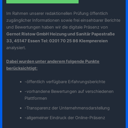
Im Rahmen unserer redaktionellen Prüfung öffentlich
zugänglicher Informationen sowie frei einsehbarer Berichte
und Bewertungen haben wir die digitale Präsenz von
Gernot Ristow GmbH Heizung und Sanitär Papestraße
33, 45147 Essen Tel: 0201 70 25 86 Klempnereien
analysiert.
Dabei wurden unter anderem folgende Punkte
berücksichtigt:
-öffentlich verfügbare Erfahrungsberichte
-vorhandene Bewertungen auf verschiedenen
Plattformen
-Transparenz der Unternehmensdarstellung
-allgemeiner Eindruck der Online-Präsenz