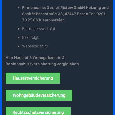
Firmenname: Gernot Ristow GmbH Heizung und
Sanitär Papestraße 33, 45147 Essen Tel: 0201
70 25 86 Klempnereien
Emailadresse: folgt
Fax: folgt
Webseite: folgt
Hier Hausrat & Wohngebaeude &
Rechtsschutzversicherung vergleichen