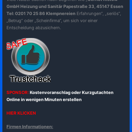
GmbH Heizung und Sanitär Papestraße 33, 45147 Essen
Tel: 0201 70 25 86 Klempnereien
Erfahrungen“, „seriös“,
„Betrug“ oder „Scheinfirma“, um sich vor einer
Entscheidung abzusichern.
SPONSOR:
Kostenvoranschlag oder Kurzgutachten
Online in wenigen Minuten erstellen
HIER KLICKEN
Firmen Informationen: