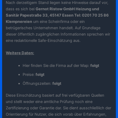
Nach derzeitigem Stand liegen keine Hinweise darauf vor,
dass es sich bei
Gernot Ristow GmbH Heizung und
Sanitär Papestraße 33, 45147 Essen Tel: 0201 70 25 86
Klempnereien
um eine Scheinfirma oder ein
betrügerisches Unternehmen handelt. Auf Grundlage
dieser öffentlich zugänglichen Informationen sprechen wir
eine redaktionelle Safe-Einschätzung aus.
Weitere Daten:
Hier finden Sie die Firma auf der Map:
folgt
Preise:
folgt
Öffnungszeiten:
folgt
Diese Einschätzung basiert auf frei verfügbaren Quellen
und stellt weder eine amtliche Prüfung noch eine
Zertifizierung oder Garantie dar. Sie dient ausschließlich der
Orientierung für Nutzer, die sich vorab über Erfahrungen,