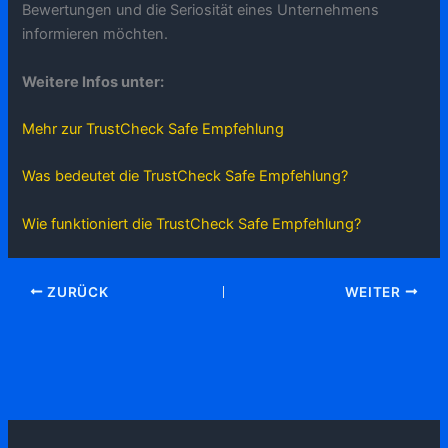
Bewertungen und die Seriosität eines Unternehmens
informieren möchten.
Weitere Infos unter:
Mehr zur TrustCheck Safe Empfehlung
Was bedeutet die TrustCheck Safe Empfehlung?
Wie funktioniert die TrustCheck Safe Empfehlung?
ZURÜCK
WEITER