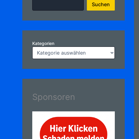
Suchen
Kategorien
Sponsoren