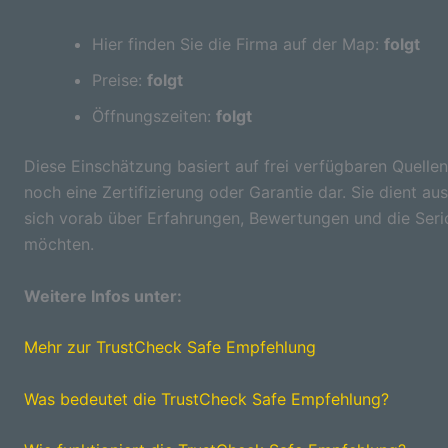
Hier finden Sie die Firma auf der Map:
folgt
Preise:
folgt
Öffnungszeiten:
folgt
Diese Einschätzung basiert auf frei verfügbaren Quellen
noch eine Zertifizierung oder Garantie dar. Sie dient aus
sich vorab über Erfahrungen, Bewertungen und die Seri
möchten.
Weitere Infos unter:
Mehr zur TrustCheck Safe Empfehlung
Was bedeutet die TrustCheck Safe Empfehlung?