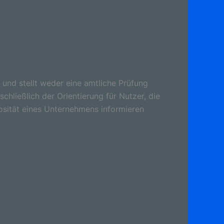
 und stellt weder eine amtliche Prüfung
schließlich der Orientierung für Nutzer, die
osität eines Unternehmens informieren