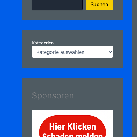
Suchen
Kategorien
Sponsoren