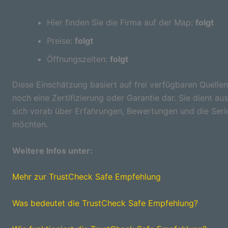
Hier finden Sie die Firma auf der Map:
folgt
Preise:
folgt
Öffnungszeiten:
folgt
Diese Einschätzung basiert auf frei verfügbaren Quellen
noch eine Zertifizierung oder Garantie dar. Sie dient aus
sich vorab über Erfahrungen, Bewertungen und die Seri
möchten.
Weitere Infos unter:
Mehr zur TrustCheck Safe Empfehlung
Was bedeutet die TrustCheck Safe Empfehlung?