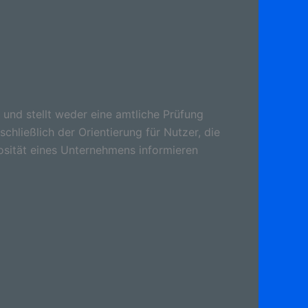
 und stellt weder eine amtliche Prüfung
schließlich der Orientierung für Nutzer, die
osität eines Unternehmens informieren