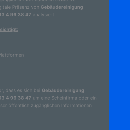
gitale Präsenz von
Gebäudereinigung
163 4 96 38 47
analysiert.
ichtigt:
lattformen
r, dass es sich bei
Gebäudereinigung
163 4 96 38 47
um eine Scheinfirma oder ein
ser öffentlich zugänglichen Informationen