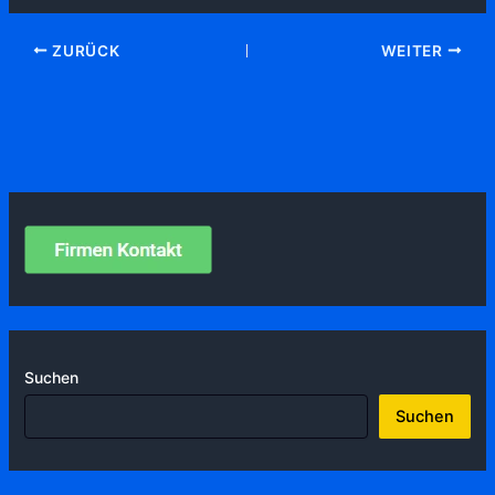
ZURÜCK
WEITER
Suchen
Suchen