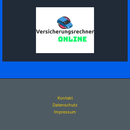
Kontakt
Datenschutz
Impressum