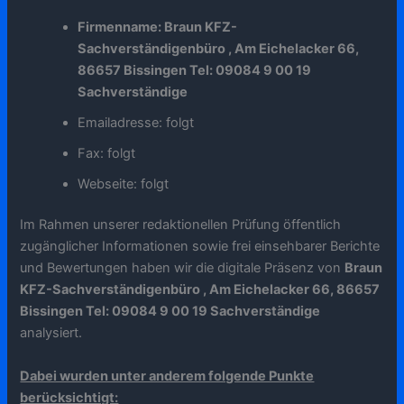
Firmenname: Braun KFZ-
Sachverständigenbüro , Am Eichelacker 66,
86657 Bissingen Tel: 09084 9 00 19
Sachverständige
Emailadresse: folgt
Fax: folgt
Webseite: folgt
Im Rahmen unserer redaktionellen Prüfung öffentlich
zugänglicher Informationen sowie frei einsehbarer Berichte
und Bewertungen haben wir die digitale Präsenz von
Braun
KFZ-Sachverständigenbüro , Am Eichelacker 66, 86657
Bissingen Tel: 09084 9 00 19 Sachverständige
analysiert.
Dabei wurden unter anderem folgende Punkte
berücksichtigt: