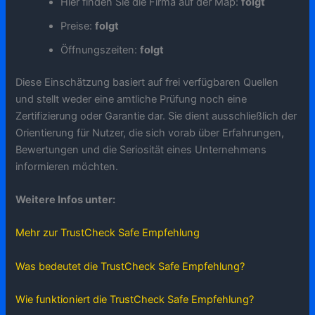
Hier finden Sie die Firma auf der Map:
folgt
Preise:
folgt
Öffnungszeiten:
folgt
Diese Einschätzung basiert auf frei verfügbaren Quellen
und stellt weder eine amtliche Prüfung noch eine
Zertifizierung oder Garantie dar. Sie dient ausschließlich der
Orientierung für Nutzer, die sich vorab über Erfahrungen,
Bewertungen und die Seriosität eines Unternehmens
informieren möchten.
Weitere Infos unter:
Mehr zur TrustCheck Safe Empfehlung
Was bedeutet die TrustCheck Safe Empfehlung?
Wie funktioniert die TrustCheck Safe Empfehlung?