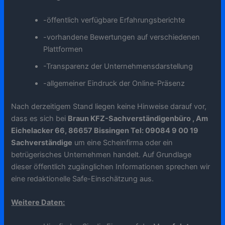
-öffentlich verfügbare Erfahrungsberichte
-vorhandene Bewertungen auf verschiedenen
Plattformen
-Transparenz der Unternehmensdarstellung
-allgemeiner Eindruck der Online-Präsenz
Nach derzeitigem Stand liegen keine Hinweise darauf vor,
dass es sich bei
Braun KFZ-Sachverständigenbüro , Am
Eichelacker 66, 86657 Bissingen Tel: 09084 9 00 19
Sachverständige
um eine Scheinfirma oder ein
betrügerisches Unternehmen handelt. Auf Grundlage
dieser öffentlich zugänglichen Informationen sprechen wir
eine redaktionelle Safe-Einschätzung aus.
Weitere Daten: