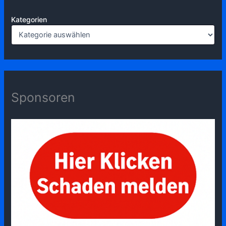
Kategorien
Sponsoren