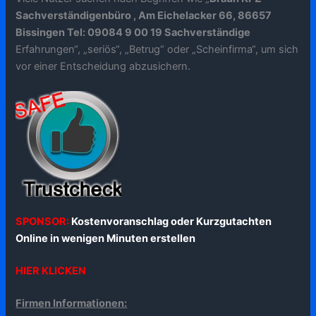
Sachverständigenbüro , Am Eichelacker 66, 86657
Bissingen Tel: 09084 9 00 19 Sachverständige
Erfahrungen“, „seriös“, „Betrug“ oder „Scheinfirma“, um sich
vor einer Entscheidung abzusichern.
SPONSOR:
Kostenvoranschlag oder Kurzgutachten
Online in wenigen Minuten erstellen
HIER KLICKEN
Firmen Informationen: