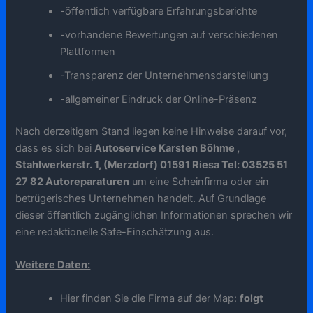
-öffentlich verfügbare Erfahrungsberichte
-vorhandene Bewertungen auf verschiedenen
Plattformen
-Transparenz der Unternehmensdarstellung
-allgemeiner Eindruck der Online-Präsenz
Nach derzeitigem Stand liegen keine Hinweise darauf vor,
dass es sich bei
Autoservice Karsten Böhme ,
Stahlwerkerstr. 1, (Merzdorf) 01591 Riesa Tel: 03525 51
27 82 Autoreparaturen
um eine Scheinfirma oder ein
betrügerisches Unternehmen handelt. Auf Grundlage
dieser öffentlich zugänglichen Informationen sprechen wir
eine redaktionelle Safe-Einschätzung aus.
Weitere Daten:
Hier finden Sie die Firma auf der Map:
folgt