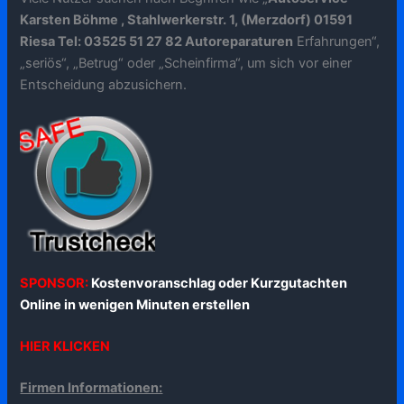
Karsten Böhme , Stahlwerkerstr. 1, (Merzdorf) 01591
Riesa Tel: 03525 51 27 82 Autoreparaturen
Erfahrungen“,
„seriös“, „Betrug“ oder „Scheinfirma“, um sich vor einer
Entscheidung abzusichern.
SPONSOR:
Kostenvoranschlag oder Kurzgutachten
Online in wenigen Minuten erstellen
HIER KLICKEN
Firmen Informationen: