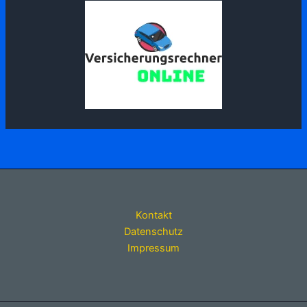
Kontakt
Datenschutz
Impressum