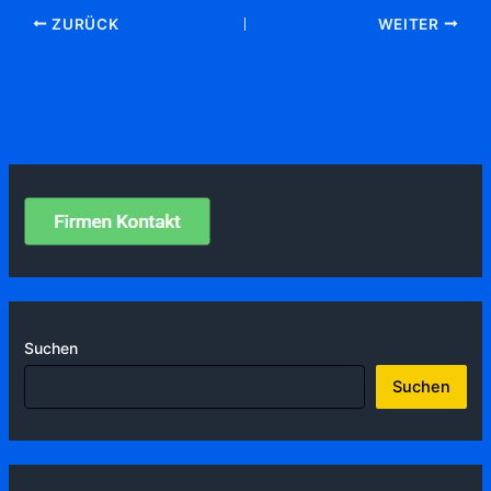
ZURÜCK
WEITER
Suchen
Suchen