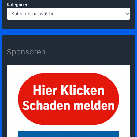
Kategorien
Sponsoren