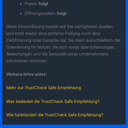
Preise:
folgt
Öffnungszeiten:
folgt
Diese Einschätzung basiert auf frei verfügbaren Quellen
und stellt weder eine amtliche Prüfung noch eine
Zertifizierung oder Garantie dar. Sie dient ausschließlich der
Orientierung für Nutzer, die sich vorab über Erfahrungen,
Bewertungen und die Seriosität eines Unternehmens
informieren möchten.
Weitere Infos unter:
Mehr zur TrustCheck Safe Empfehlung
Was bedeutet die TrustCheck Safe Empfehlung?
Wie funktioniert die TrustCheck Safe Empfehlung?