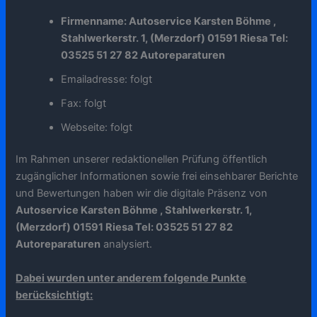
Firmenname: Autoservice Karsten Böhme ,
Stahlwerkerstr. 1, (Merzdorf) 01591 Riesa Tel:
03525 51 27 82 Autoreparaturen
Emailadresse: folgt
Fax: folgt
Webseite: folgt
Im Rahmen unserer redaktionellen Prüfung öffentlich
zugänglicher Informationen sowie frei einsehbarer Berichte
und Bewertungen haben wir die digitale Präsenz von
Autoservice Karsten Böhme , Stahlwerkerstr. 1,
(Merzdorf) 01591 Riesa Tel: 03525 51 27 82
Autoreparaturen
analysiert.
Dabei wurden unter anderem folgende Punkte
berücksichtigt: