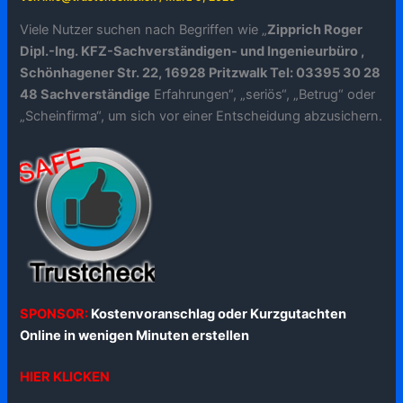
Viele Nutzer suchen nach Begriffen wie „
Zipprich Roger
Dipl.-Ing. KFZ-Sachverständigen- und Ingenieurbüro ,
Schönhagener Str. 22, 16928 Pritzwalk Tel: 03395 30 28
48 Sachverständige
Erfahrungen“, „seriös“, „Betrug“ oder
„Scheinfirma“, um sich vor einer Entscheidung abzusichern.
SPONSOR:
Kostenvoranschlag oder Kurzgutachten
Online in wenigen Minuten erstellen
HIER KLICKEN