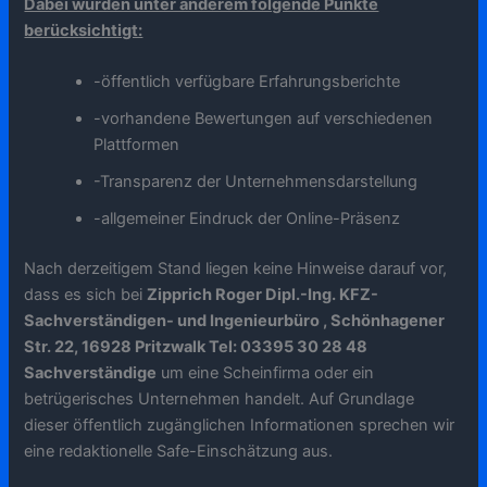
Dabei wurden unter anderem folgende Punkte
berücksichtigt:
-öffentlich verfügbare Erfahrungsberichte
-vorhandene Bewertungen auf verschiedenen
Plattformen
-Transparenz der Unternehmensdarstellung
-allgemeiner Eindruck der Online-Präsenz
Nach derzeitigem Stand liegen keine Hinweise darauf vor,
dass es sich bei
Zipprich Roger Dipl.-Ing. KFZ-
Sachverständigen- und Ingenieurbüro , Schönhagener
Str. 22, 16928 Pritzwalk Tel: 03395 30 28 48
Sachverständige
um eine Scheinfirma oder ein
betrügerisches Unternehmen handelt. Auf Grundlage
dieser öffentlich zugänglichen Informationen sprechen wir
eine redaktionelle Safe-Einschätzung aus.