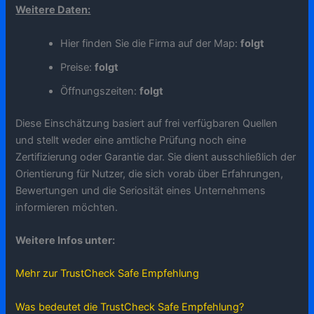
Weitere Daten:
Hier finden Sie die Firma auf der Map:
folgt
Preise:
folgt
Öffnungszeiten:
folgt
Diese Einschätzung basiert auf frei verfügbaren Quellen
und stellt weder eine amtliche Prüfung noch eine
Zertifizierung oder Garantie dar. Sie dient ausschließlich der
Orientierung für Nutzer, die sich vorab über Erfahrungen,
Bewertungen und die Seriosität eines Unternehmens
informieren möchten.
Weitere Infos unter:
Mehr zur TrustCheck Safe Empfehlung
Was bedeutet die TrustCheck Safe Empfehlung?