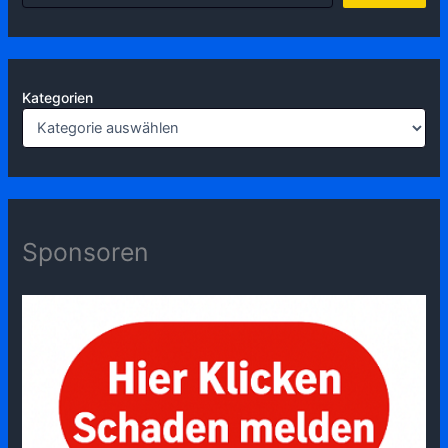
Kategorien
Sponsoren