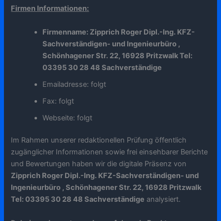
Firmen Informationen:
Firmenname: Zipprich Roger Dipl.-Ing. KFZ-
Sachverständigen- und Ingenieurbüro ,
Schönhagener Str. 22, 16928 Pritzwalk Tel:
03395 30 28 48 Sachverständige
Emailadresse: folgt
Fax: folgt
Webseite: folgt
Im Rahmen unserer redaktionellen Prüfung öffentlich
zugänglicher Informationen sowie frei einsehbarer Berichte
und Bewertungen haben wir die digitale Präsenz von
Zipprich Roger Dipl.-Ing. KFZ-Sachverständigen- und
Ingenieurbüro , Schönhagener Str. 22, 16928 Pritzwalk
Tel: 03395 30 28 48 Sachverständige
analysiert.