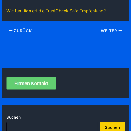
Wie funktioniert die TrustCheck Safe Empfehlung?
ZURÜCK
WEITER
Suchen
Suchen