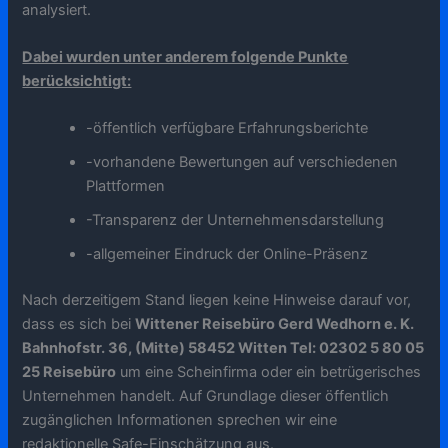
analysiert.
Dabei wurden unter anderem folgende Punkte
berücksichtigt:
-öffentlich verfügbare Erfahrungsberichte
-vorhandene Bewertungen auf verschiedenen
Plattformen
-Transparenz der Unternehmensdarstellung
-allgemeiner Eindruck der Online-Präsenz
Nach derzeitigem Stand liegen keine Hinweise darauf vor,
dass es sich bei
Wittener Reisebüro Gerd Wedhorn e. K.
Bahnhofstr. 36, (Mitte) 58452 Witten Tel: 02302 5 80 05
25 Reisebüro
um eine Scheinfirma oder ein betrügerisches
Unternehmen handelt. Auf Grundlage dieser öffentlich
zugänglichen Informationen sprechen wir eine
redaktionelle Safe-Einschätzung aus.