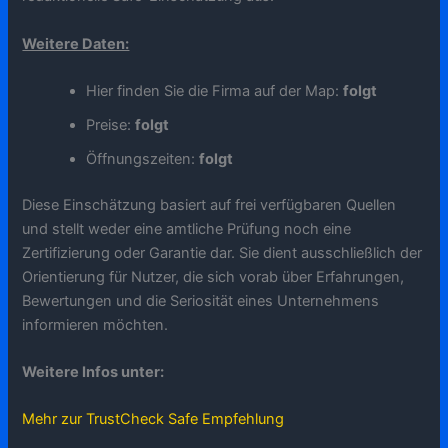
Weitere Daten:
Hier finden Sie die Firma auf der Map:
folgt
Preise:
folgt
Öffnungszeiten:
folgt
Diese Einschätzung basiert auf frei verfügbaren Quellen
und stellt weder eine amtliche Prüfung noch eine
Zertifizierung oder Garantie dar. Sie dient ausschließlich der
Orientierung für Nutzer, die sich vorab über Erfahrungen,
Bewertungen und die Seriosität eines Unternehmens
informieren möchten.
Weitere Infos unter:
Mehr zur TrustCheck Safe Empfehlung