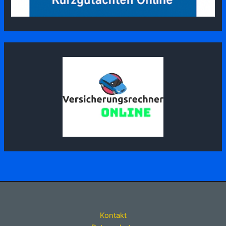
Kontakt