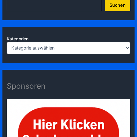
Suchen
Kategorien
Sponsoren