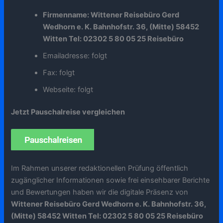
Firmenname: Wittener Reisebüro Gerd
Wedhorn e. K. Bahnhofstr. 36, (Mitte) 58452
Witten Tel: 02302 5 80 05 25 Reisebüro
Emailadresse: folgt
Fax: folgt
Webseite: folgt
Jetzt Pauschalreise vergleichen
Im Rahmen unserer redaktionellen Prüfung öffentlich
zugänglicher Informationen sowie frei einsehbarer Berichte
und Bewertungen haben wir die digitale Präsenz von
Wittener Reisebüro Gerd Wedhorn e. K. Bahnhofstr. 36,
(Mitte) 58452 Witten Tel: 02302 5 80 05 25 Reisebüro