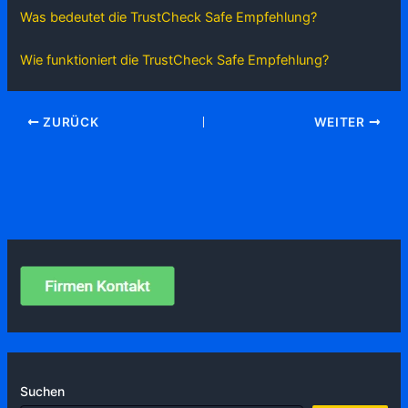
Was bedeutet die TrustCheck Safe Empfehlung?
Wie funktioniert die TrustCheck Safe Empfehlung?
ZURÜCK
WEITER
Suchen