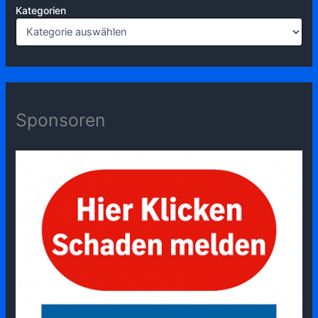
Kategorien
Sponsoren