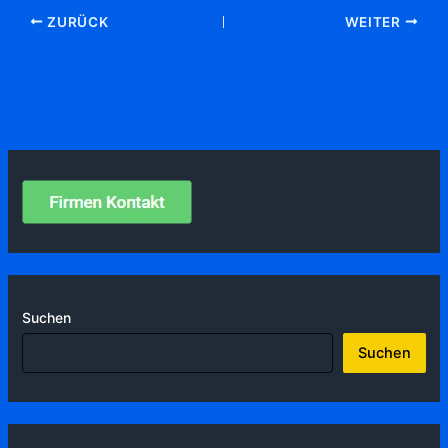
ZURÜCK
WEITER
Suchen
Suchen