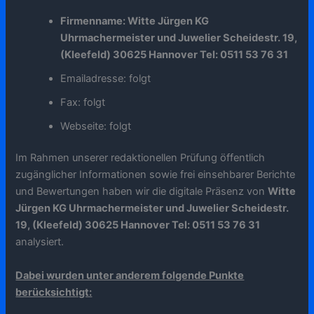
Firmenname: Witte Jürgen KG
Uhrmachermeister und Juwelier Scheidestr. 19,
(Kleefeld) 30625 Hannover Tel: 0511 53 76 31
Emailadresse: folgt
Fax: folgt
Webseite: folgt
Im Rahmen unserer redaktionellen Prüfung öffentlich
zugänglicher Informationen sowie frei einsehbarer Berichte
und Bewertungen haben wir die digitale Präsenz von
Witte
Jürgen KG Uhrmachermeister und Juwelier Scheidestr.
19, (Kleefeld) 30625 Hannover Tel: 0511 53 76 31
analysiert.
Dabei wurden unter anderem folgende Punkte
berücksichtigt: