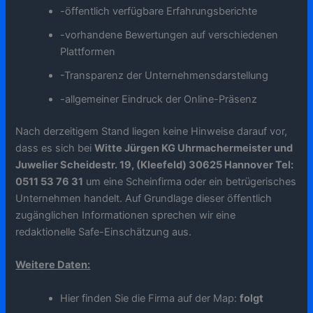
-öffentlich verfügbare Erfahrungsberichte
-vorhandene Bewertungen auf verschiedenen
Plattformen
-Transparenz der Unternehmensdarstellung
-allgemeiner Eindruck der Online-Präsenz
Nach derzeitigem Stand liegen keine Hinweise darauf vor,
dass es sich bei
Witte Jürgen KG Uhrmachermeister und
Juwelier Scheidestr. 19, (Kleefeld) 30625 Hannover Tel:
0511 53 76 31
um eine Scheinfirma oder ein betrügerisches
Unternehmen handelt. Auf Grundlage dieser öffentlich
zugänglichen Informationen sprechen wir eine
redaktionelle Safe-Einschätzung aus.
Weitere Daten:
Hier finden Sie die Firma auf der Map:
folgt