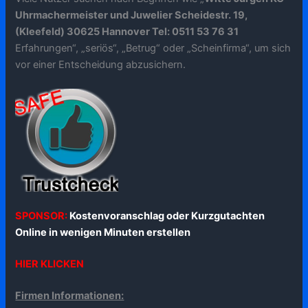
Uhrmachermeister und Juwelier Scheidestr. 19,
(Kleefeld) 30625 Hannover Tel: 0511 53 76 31
Erfahrungen“, „seriös“, „Betrug“ oder „Scheinfirma“, um sich
vor einer Entscheidung abzusichern.
SPONSOR:
Kostenvoranschlag oder Kurzgutachten
Online in wenigen Minuten erstellen
HIER KLICKEN
Firmen Informationen: