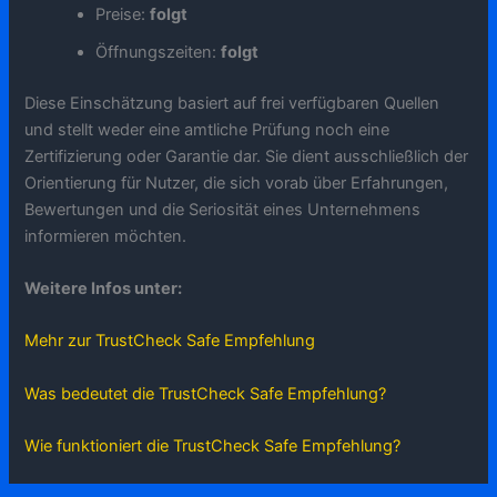
Preise:
folgt
Öffnungszeiten:
folgt
Diese Einschätzung basiert auf frei verfügbaren Quellen
und stellt weder eine amtliche Prüfung noch eine
Zertifizierung oder Garantie dar. Sie dient ausschließlich der
Orientierung für Nutzer, die sich vorab über Erfahrungen,
Bewertungen und die Seriosität eines Unternehmens
informieren möchten.
Weitere Infos unter:
Mehr zur TrustCheck Safe Empfehlung
Was bedeutet die TrustCheck Safe Empfehlung?
Wie funktioniert die TrustCheck Safe Empfehlung?