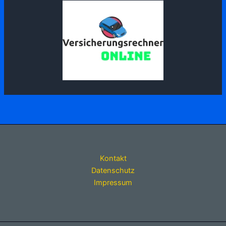
Kontakt
Datenschutz
Impressum