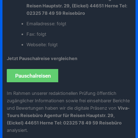
Reisen Hauptstr. 29, (Eickel) 44651 Herne Tel:
02325 78 49 59 Reisebüro
Emailadresse: folgt
Fax: folgt
Webseite: folgt
Jetzt Pauschalreise vergleichen
Im Rahmen unserer redaktionellen Prüfung öffentlich
zugänglicher Informationen sowie frei einsehbarer Berichte
und Bewertungen haben wir die digitale Präsenz von
Viva-
Tours Reisebüro Agentur für Reisen Hauptstr. 29,
(Eickel) 44651 Herne Tel: 02325 78 49 59 Reisebüro
analysiert.