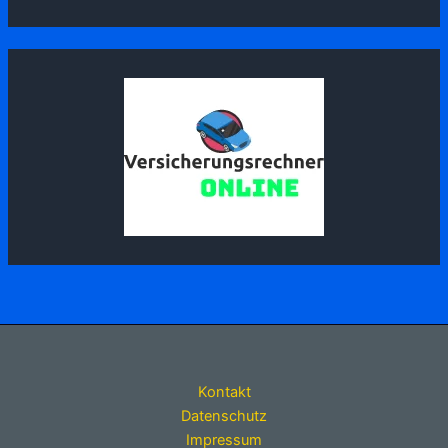
Kontakt
Datenschutz
Impressum