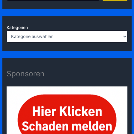
Kategorien
Sponsoren