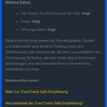
Weitere Daten:
Hier finden Sie die Firma auf der Map:
folgt
Preise:
folgt
Öffnungszeiten:
folgt
Diese Einschätzung basiert auf frei verfügbaren Quellen
und stellt weder eine amtliche Prüfung noch eine
Zertifizierung oder Garantie dar. Sie dient ausschließlich der
Orientierung für Nutzer, die sich vorab über Erfahrungen,
Bewertungen und die Seriosität eines Unternehmens
informieren möchten.
Weitere Infos unter:
Mehr zur TrustCheck Safe Empfehlung
Was bedeutet die TrustCheck Safe Empfehlung?