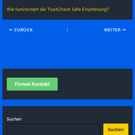
Wie funktioniert die TrustCheck Safe Empfehlung?
ZURÜCK
WEITER
Suchen
Suchen