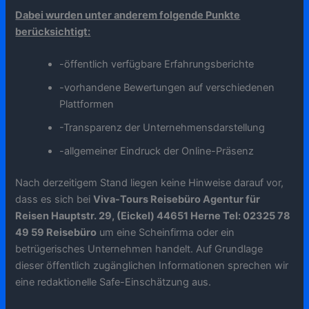
Dabei wurden unter anderem folgende Punkte
berücksichtigt:
-öffentlich verfügbare Erfahrungsberichte
-vorhandene Bewertungen auf verschiedenen
Plattformen
-Transparenz der Unternehmensdarstellung
-allgemeiner Eindruck der Online-Präsenz
Nach derzeitigem Stand liegen keine Hinweise darauf vor,
dass es sich bei
Viva-Tours Reisebüro Agentur für
Reisen Hauptstr. 29, (Eickel) 44651 Herne Tel: 02325 78
49 59 Reisebüro
um eine Scheinfirma oder ein
betrügerisches Unternehmen handelt. Auf Grundlage
dieser öffentlich zugänglichen Informationen sprechen wir
eine redaktionelle Safe-Einschätzung aus.