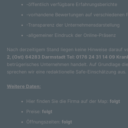
-öffentlich verfügbare Erfahrungsberichte
-vorhandene Bewertungen auf verschiedenen P
-Transparenz der Unternehmensdarstellung
-allgemeiner Eindruck der Online-Präsenz
Nach derzeitigem Stand liegen keine Hinweise darauf vo
2, (Ost) 64283 Darmstadt Tel: 0176 24 31 14 09 Kra
betrügerisches Unternehmen handelt. Auf Grundlage die
sprechen wir eine redaktionelle Safe-Einschätzung aus.
Weitere Daten:
Hier finden Sie die Firma auf der Map:
folgt
Preise:
folgt
Öffnungszeiten:
folgt