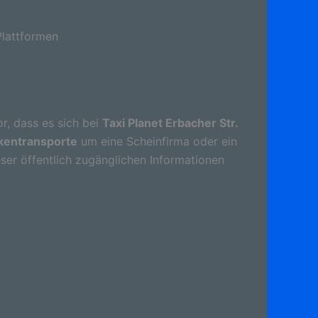
lattformen
r, dass es sich bei
Taxi Planet Erbacher Str.
nkentransporte
um eine Scheinfirma oder ein
ser öffentlich zugänglichen Informationen