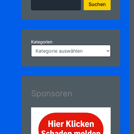
Suchen
Kategorien
Sponsoren