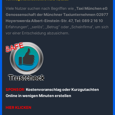
Viele Nutzer suchen nach Begriffen wie „
Taxi München eG
Genossenschaft der Münchner Taxiunternehmen 02977
Hoyerswerda Albert-Einstein-Str. 47, Tel: 089 2 16 10
Erfahrungen“, „seriös“, „Betrug“ oder „Scheinfirma“, um sich
vor einer Entscheidung abzusichern.
SPONSOR:
Kostenvoranschlag oder Kurzgutachten
Online in wenigen Minuten erstellen
HIER KLICKEN