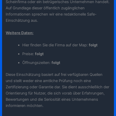
Scheinfirma oder ein betrügerisches Unternehmen handelt.
Auf Grundlage dieser öffentlich zugänglichen
Informationen sprechen wir eine redaktionelle Safe-
Einschätzung aus.
Weitere Daten:
Hier finden Sie die Firma auf der Map:
folgt
Preise:
folgt
Öffnungszeiten:
folgt
Diese Einschätzung basiert auf frei verfügbaren Quellen
und stellt weder eine amtliche Prüfung noch eine
Zertifizierung oder Garantie dar. Sie dient ausschließlich der
Orientierung für Nutzer, die sich vorab über Erfahrungen,
Bewertungen und die Seriosität eines Unternehmens
informieren möchten.