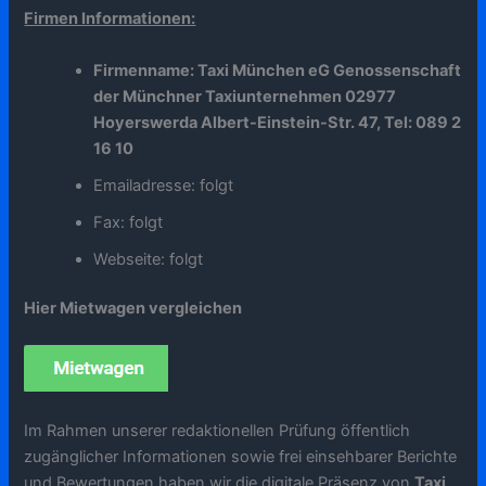
Firmen Informationen:
Firmenname: Taxi München eG Genossenschaft
der Münchner Taxiunternehmen 02977
Hoyerswerda Albert-Einstein-Str. 47, Tel: 089 2
16 10
Emailadresse: folgt
Fax: folgt
Webseite: folgt
Hier Mietwagen vergleichen
Im Rahmen unserer redaktionellen Prüfung öffentlich
zugänglicher Informationen sowie frei einsehbarer Berichte
und Bewertungen haben wir die digitale Präsenz von
Taxi