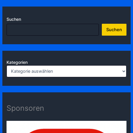
Suchen
Suchen
Kategorien
Sponsoren