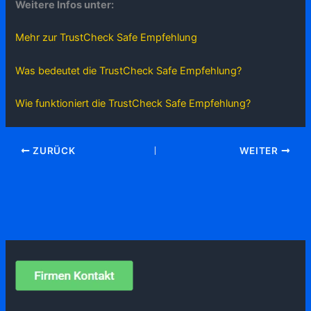
Weitere Infos unter:
Mehr zur TrustCheck Safe Empfehlung
Was bedeutet die TrustCheck Safe Empfehlung?
Wie funktioniert die TrustCheck Safe Empfehlung?
ZURÜCK
WEITER