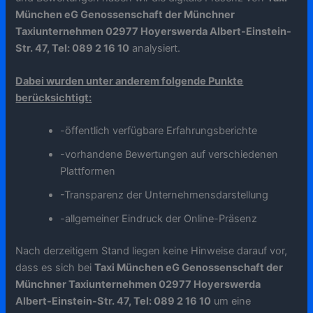
München eG Genossenschaft der Münchner
Taxiunternehmen 02977 Hoyerswerda Albert-Einstein-
Str. 47, Tel: 089 2 16 10
analysiert.
Dabei wurden unter anderem folgende Punkte
berücksichtigt:
-öffentlich verfügbare Erfahrungsberichte
-vorhandene Bewertungen auf verschiedenen
Plattformen
-Transparenz der Unternehmensdarstellung
-allgemeiner Eindruck der Online-Präsenz
Nach derzeitigem Stand liegen keine Hinweise darauf vor,
dass es sich bei
Taxi München eG Genossenschaft der
Münchner Taxiunternehmen 02977 Hoyerswerda
Albert-Einstein-Str. 47, Tel: 089 2 16 10
um eine