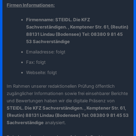
Firmen Informationen:
Firmenname: STEIDL. Die KFZ
Sachverständigen. , Kemptener Str. 61, (Reutin)
88131 Lindau (Bodensee) Tel: 08380 9 81 45
53 Sachverständige
Emailadresse: folgt
Fax: folgt
Webseite: folgt
Im Rahmen unserer redaktionellen Prüfung öffentlich
zugänglicher Informationen sowie frei einsehbarer Berichte
und Bewertungen haben wir die digitale Präsenz von
STEIDL. Die KFZ Sachverständigen. , Kemptener Str. 61,
(Reutin) 88131 Lindau (Bodensee) Tel: 08380 9 81 45 53
Sachverständige
analysiert.