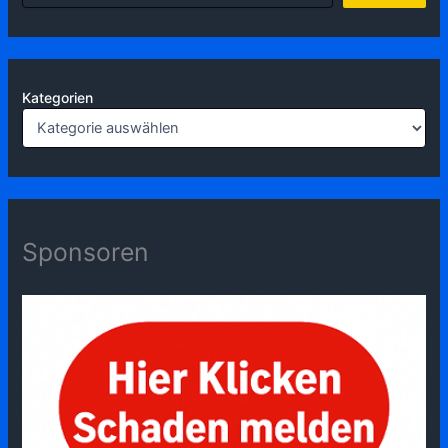
Kategorien
Sponsoren