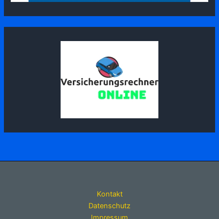
Kontakt
Datenschutz
Impressum