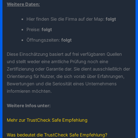
Weitere Daten:
Hier finden Sie die Firma auf der Map:
folgt
Preise:
folgt
Öffnungszeiten:
folgt
Diese Einschätzung basiert auf frei verfügbaren Quellen
und stellt weder eine amtliche Prüfung noch eine
Zertifizierung oder Garantie dar. Sie dient ausschließlich der
Orientierung für Nutzer, die sich vorab über Erfahrungen,
Bewertungen und die Seriosität eines Unternehmens
informieren möchten.
Weitere Infos unter:
Mehr zur TrustCheck Safe Empfehlung
Was bedeutet die TrustCheck Safe Empfehlung?