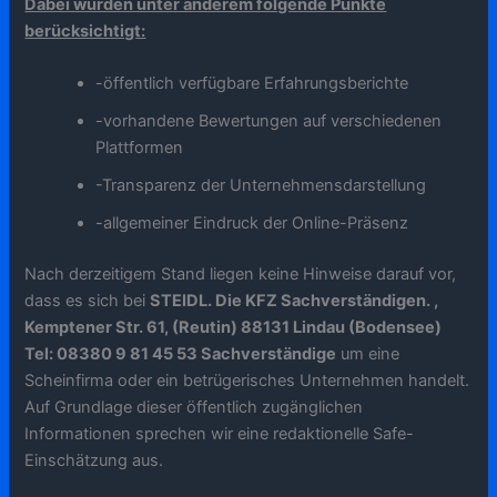
Dabei wurden unter anderem folgende Punkte
berücksichtigt:
-öffentlich verfügbare Erfahrungsberichte
-vorhandene Bewertungen auf verschiedenen
Plattformen
-Transparenz der Unternehmensdarstellung
-allgemeiner Eindruck der Online-Präsenz
Nach derzeitigem Stand liegen keine Hinweise darauf vor,
dass es sich bei
STEIDL. Die KFZ Sachverständigen. ,
Kemptener Str. 61, (Reutin) 88131 Lindau (Bodensee)
Tel: 08380 9 81 45 53 Sachverständige
um eine
Scheinfirma oder ein betrügerisches Unternehmen handelt.
Auf Grundlage dieser öffentlich zugänglichen
Informationen sprechen wir eine redaktionelle Safe-
Einschätzung aus.