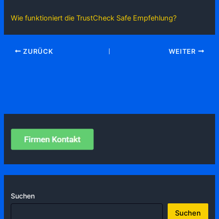
Wie funktioniert die TrustCheck Safe Empfehlung?
ZURÜCK
WEITER
Suchen
Suchen