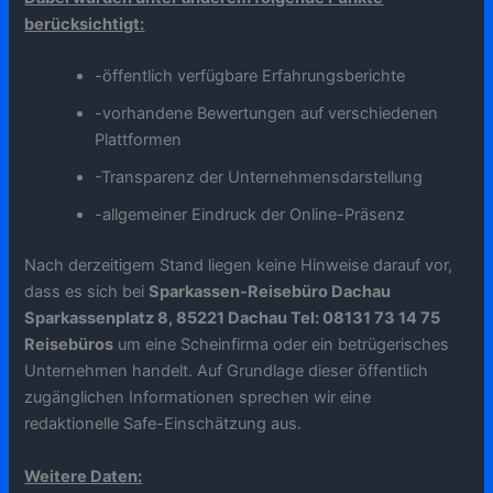
berücksichtigt:
-öffentlich verfügbare Erfahrungsberichte
-vorhandene Bewertungen auf verschiedenen
Plattformen
-Transparenz der Unternehmensdarstellung
-allgemeiner Eindruck der Online-Präsenz
Nach derzeitigem Stand liegen keine Hinweise darauf vor,
dass es sich bei
Sparkassen-Reisebüro Dachau
Sparkassenplatz 8, 85221 Dachau Tel: 08131 73 14 75
Reisebüros
um eine Scheinfirma oder ein betrügerisches
Unternehmen handelt. Auf Grundlage dieser öffentlich
zugänglichen Informationen sprechen wir eine
redaktionelle Safe-Einschätzung aus.
Weitere Daten: