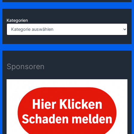
Kategorien
Sponsoren