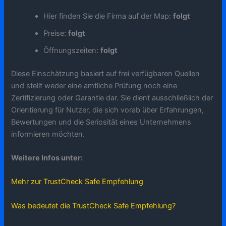
Hier finden Sie die Firma auf der Map:
folgt
Preise:
folgt
Öffnungszeiten:
folgt
Diese Einschätzung basiert auf frei verfügbaren Quellen
und stellt weder eine amtliche Prüfung noch eine
Zertifizierung oder Garantie dar. Sie dient ausschließlich der
Orientierung für Nutzer, die sich vorab über Erfahrungen,
Bewertungen und die Seriosität eines Unternehmens
informieren möchten.
Weitere Infos unter:
Mehr zur TrustCheck Safe Empfehlung
Was bedeutet die TrustCheck Safe Empfehlung?