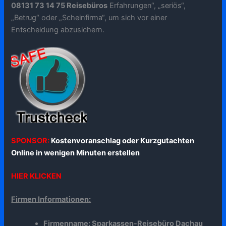
08131 73 14 75 Reisebüros
Erfahrungen“, „seriös“,
„Betrug“ oder „Scheinfirma“, um sich vor einer
Entscheidung abzusichern.
SPONSOR:
Kostenvoranschlag oder Kurzgutachten
Online in wenigen Minuten erstellen
HIER KLICKEN
Firmen Informationen:
Firmenname: Sparkassen-Reisebüro Dachau