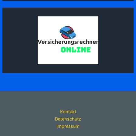
Kontakt
Datenschutz
Impressum