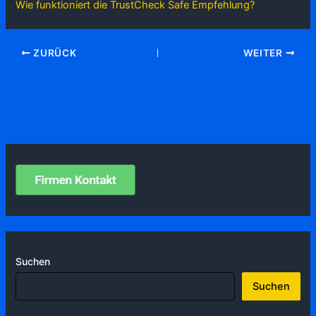
Wie funktioniert die TrustCheck Safe Empfehlung?
ZURÜCK
WEITER
Suchen
Suchen