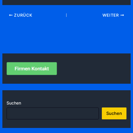
ZURÜCK
WEITER
Suchen
Suchen