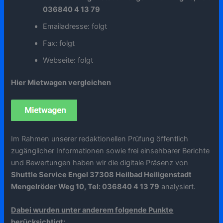
036840 4 13 79
Emailadresse: folgt
Fax: folgt
Webseite: folgt
Hier Mietwagen vergleichen
Im Rahmen unserer redaktionellen Prüfung öffentlich
zugänglicher Informationen sowie frei einsehbarer Berichte
und Bewertungen haben wir die digitale Präsenz von
Shuttle Service Engel 37308 Heilbad Heiligenstadt
Mengelröder Weg 10, Tel: 036840 4 13 79
analysiert.
Dabei wurden unter anderem folgende Punkte
berücksichtigt: