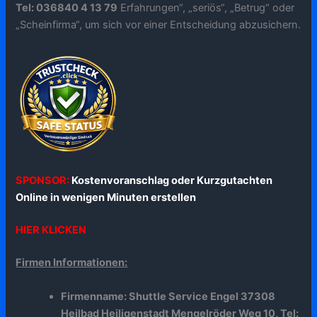
Tel: 036840 4 13 79
Erfahrungen“, „seriös“, „Betrug“ oder
„Scheinfirma“, um sich vor einer Entscheidung abzusichern.
SPONSOR:
Kostenvoranschlag oder Kurzgutachten
Online in wenigen Minuten erstellen
HIER KLICKEN
Firmen Informationen:
Firmenname: Shuttle Service Engel 37308
Heilbad Heiligenstadt Mengelröder Weg 10, Tel: