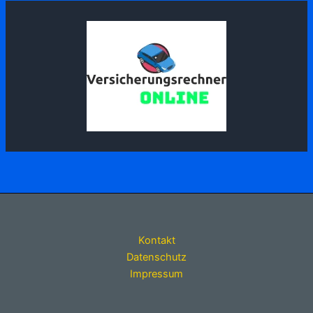
Kontakt
Datenschutz
Impressum