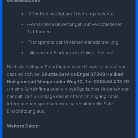
-öffentlich verfügbare Erfahrungsberichte
-vorhandene Bewertungen auf verschiedenen
Plattformen
-Transparenz der Unternehmensdarstellung
-allgemeiner Eindruck der Online-Präsenz
Nach derzeitigem Stand liegen keine Hinweise darauf vor,
dass es sich bei
Shuttle Service Engel 37308 Heilbad
Heiligenstadt Mengelröder Weg 10, Tel: 036840 4 13 79
um eine Scheinfirma oder ein betrügerisches Unternehmen
handelt. Auf Grundlage dieser öffentlich zugänglichen
Informationen sprechen wir eine redaktionelle Safe-
Einschätzung aus.
Weitere Daten: