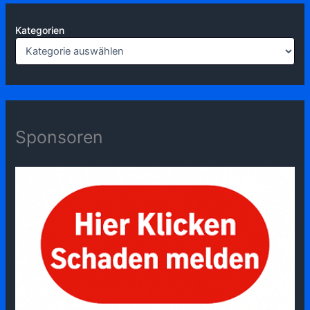
Kategorien
Sponsoren