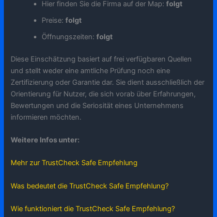
Hier finden Sie die Firma auf der Map:
folgt
Preise:
folgt
Öffnungszeiten:
folgt
Diese Einschätzung basiert auf frei verfügbaren Quellen
und stellt weder eine amtliche Prüfung noch eine
Zertifizierung oder Garantie dar. Sie dient ausschließlich der
Orientierung für Nutzer, die sich vorab über Erfahrungen,
Bewertungen und die Seriosität eines Unternehmens
informieren möchten.
Weitere Infos unter:
Mehr zur TrustCheck Safe Empfehlung
Was bedeutet die TrustCheck Safe Empfehlung?
Wie funktioniert die TrustCheck Safe Empfehlung?