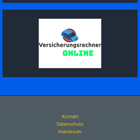
Kontakt
Datenschutz
Impressum