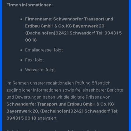
Firmen Informationen:
Firmenname: Schwandorfer Transport und
Erdbau GmbH & Co. KG Bayernwerk 20,
(Dachelhofen)92421 Schwandorf Tel: 09431 5
00 18
Emailadresse: folgt
Fax: folgt
Webseite: folgt
Im Rahmen unserer redaktionellen Prüfung öffentlich
zugänglicher Informationen sowie frei einsehbarer Berichte
und Bewertungen haben wir die digitale Präsenz von
Schwandorfer Transport und Erdbau GmbH & Co. KG
Bayernwerk 20, (Dachelhofen)92421 Schwandorf Tel:
09431 5 00 18
analysiert.