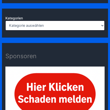
Kategorien
Sponsoren