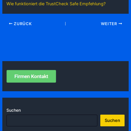
Wie funktioniert die TrustCheck Safe Empfehlung?
ZURÜCK
WEITER
Suchen
Suchen