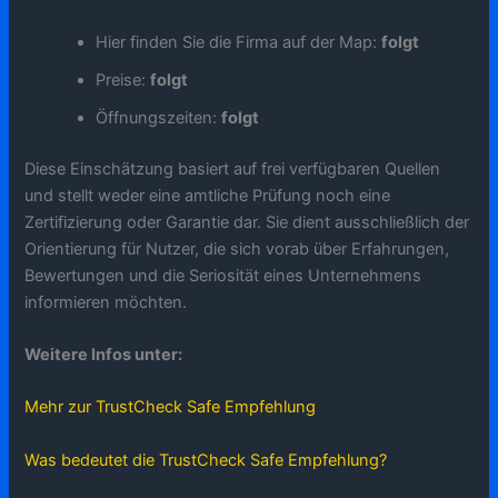
Hier finden Sie die Firma auf der Map:
folgt
Preise:
folgt
Öffnungszeiten:
folgt
Diese Einschätzung basiert auf frei verfügbaren Quellen
und stellt weder eine amtliche Prüfung noch eine
Zertifizierung oder Garantie dar. Sie dient ausschließlich der
Orientierung für Nutzer, die sich vorab über Erfahrungen,
Bewertungen und die Seriosität eines Unternehmens
informieren möchten.
Weitere Infos unter:
Mehr zur TrustCheck Safe Empfehlung
Was bedeutet die TrustCheck Safe Empfehlung?