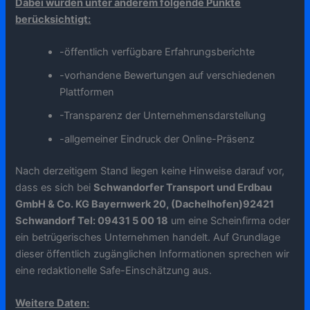
Dabei wurden unter anderem folgende Punkte
berücksichtigt:
-öffentlich verfügbare Erfahrungsberichte
-vorhandene Bewertungen auf verschiedenen
Plattformen
-Transparenz der Unternehmensdarstellung
-allgemeiner Eindruck der Online-Präsenz
Nach derzeitigem Stand liegen keine Hinweise darauf vor,
dass es sich bei
Schwandorfer Transport und Erdbau
GmbH & Co. KG Bayernwerk 20, (Dachelhofen)92421
Schwandorf Tel: 09431 5 00 18
um eine Scheinfirma oder
ein betrügerisches Unternehmen handelt. Auf Grundlage
dieser öffentlich zugänglichen Informationen sprechen wir
eine redaktionelle Safe-Einschätzung aus.
Weitere Daten: