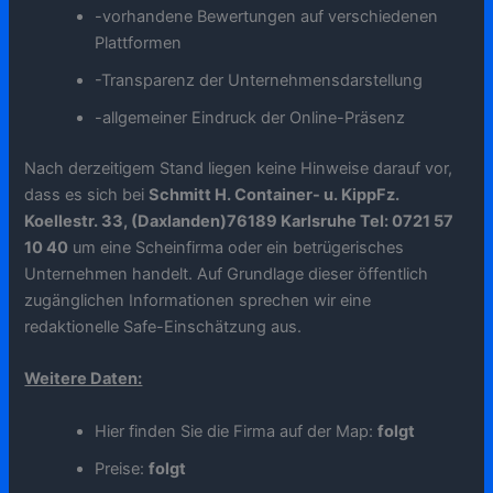
-vorhandene Bewertungen auf verschiedenen
Plattformen
-Transparenz der Unternehmensdarstellung
-allgemeiner Eindruck der Online-Präsenz
Nach derzeitigem Stand liegen keine Hinweise darauf vor,
dass es sich bei
Schmitt H. Container- u. KippFz.
Koellestr. 33, (Daxlanden)76189 Karlsruhe Tel: 0721 57
10 40
um eine Scheinfirma oder ein betrügerisches
Unternehmen handelt. Auf Grundlage dieser öffentlich
zugänglichen Informationen sprechen wir eine
redaktionelle Safe-Einschätzung aus.
Weitere Daten:
Hier finden Sie die Firma auf der Map:
folgt
Preise:
folgt