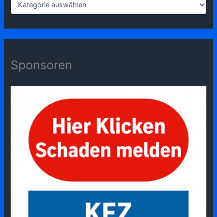
Sponsoren