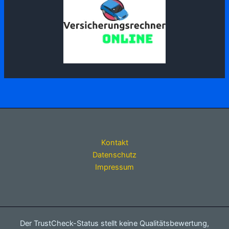
Kontakt
Datenschutz
Impressum
Der TrustCheck-Status stellt keine Qualitätsbewertung,