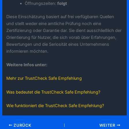
Öffnungszeiten:
folgt
Diese Einschätzung basiert auf frei verfügbaren Quellen
und stellt weder eine amtliche Prüfung noch eine
Zertifizierung oder Garantie dar. Sie dient ausschließlich der
Orientierung für Nutzer, die sich vorab über Erfahrungen,
Bewertungen und die Seriosität eines Unternehmens
informieren möchten.
Weitere Infos unter:
Mehr zur TrustCheck Safe Empfehlung
Was bedeutet die TrustCheck Safe Empfehlung?
Wie funktioniert die TrustCheck Safe Empfehlung?
ZURÜCK
WEITER