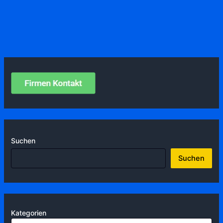
Suchen
Suchen
Kategorien