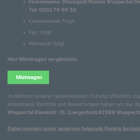
Firmenname: Rheingold Reisen Wuppertal Die
Tel: 0202 76 96 30
Emailadresse: folgt
Fax: folgt
Webseite: folgt
Hier Mietwagen vergleichen
Im Rahmen unserer redaktionellen Prüfung öffentlich zu
einsehbarer Berichte und Bewertungen haben wir die di
Wuppertal Dieselstr. 15, (Langerfeld)42389 Wupperta
Dabei wurden unter anderem folgende Punkte berücks