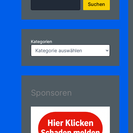
Suchen
Kategorien
Sponsoren