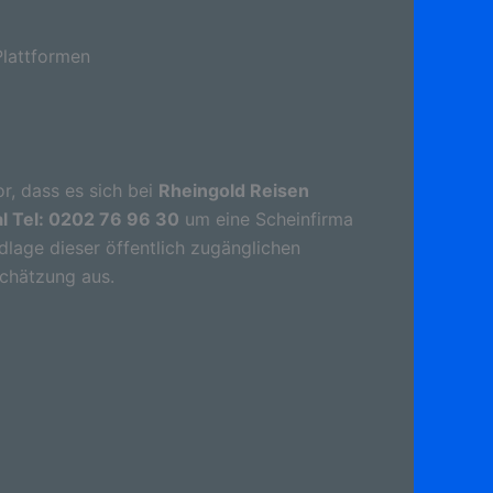
lattformen
r, dass es sich bei
Rheingold Reisen
l Tel: 0202 76 96 30
um eine Scheinfirma
lage dieser öffentlich zugänglichen
schätzung aus.