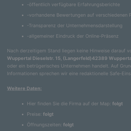
-öffentlich verfügbare Erfahrungsberichte
-vorhandene Bewertungen auf verschiedenen P
-Transparenz der Unternehmensdarstellung
-allgemeiner Eindruck der Online-Präsenz
Nach derzeitigem Stand liegen keine Hinweise darauf vo
Wuppertal Dieselstr. 15, (Langerfeld)42389 Wupperta
oder ein betrügerisches Unternehmen handelt. Auf Grund
Informationen sprechen wir eine redaktionelle Safe-Ein
Weitere Daten:
Hier finden Sie die Firma auf der Map:
folgt
Preise:
folgt
Öffnungszeiten:
folgt