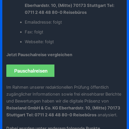
Eberhardstr. 10, (Mitte) 70173 Stuttgart Tel:
0711 2 48 48 80-0 Reisebüros
Emailadresse: folgt
Fax: folgt
Webseite: folgt
Jetzt Pauschalreise vergleichen
Im Rahmen unserer redaktionellen Prüfung öffentlich
zugänglicher Informationen sowie frei einsehbarer Berichte
und Bewertungen haben wir die digitale Präsenz von
Reiseland GmbH & Co. KG Eberhardstr. 10, (Mitte) 70173
Stuttgart Tel: 0711 2 48 48 80-0 Reisebüros
analysiert.
Dabei wurden unter anderem folgende Punkte