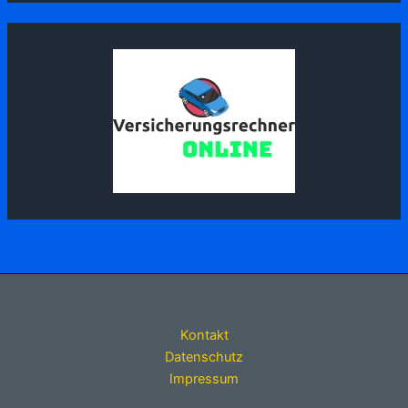
Kontakt
Datenschutz
Impressum