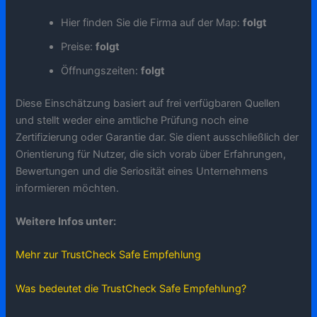
Hier finden Sie die Firma auf der Map:
folgt
Preise:
folgt
Öffnungszeiten:
folgt
Diese Einschätzung basiert auf frei verfügbaren Quellen
und stellt weder eine amtliche Prüfung noch eine
Zertifizierung oder Garantie dar. Sie dient ausschließlich der
Orientierung für Nutzer, die sich vorab über Erfahrungen,
Bewertungen und die Seriosität eines Unternehmens
informieren möchten.
Weitere Infos unter:
Mehr zur TrustCheck Safe Empfehlung
Was bedeutet die TrustCheck Safe Empfehlung?