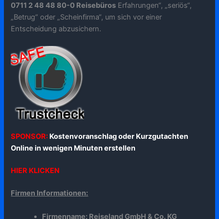
0711 2 48 48 80-0 Reisebüros
Erfahrungen“, „seriös“,
„Betrug“ oder „Scheinfirma“, um sich vor einer
Entscheidung abzusichern.
SPONSOR:
Kostenvoranschlag oder Kurzgutachten
Online in wenigen Minuten erstellen
HIER KLICKEN
Firmen Informationen:
Firmenname: Reiseland GmbH & Co. KG