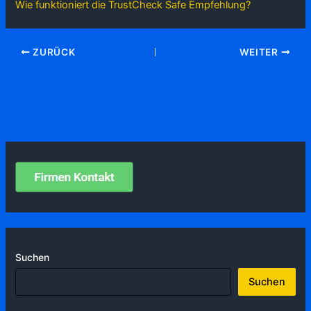
Wie funktioniert die TrustCheck Safe Empfehlung?
ZURÜCK
WEITER
Suchen
Suchen