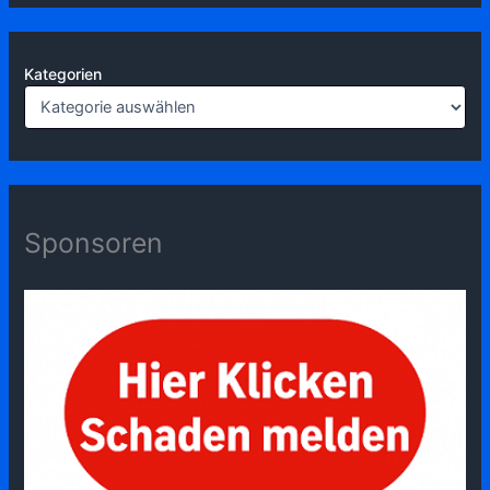
Kategorien
Sponsoren