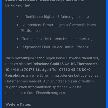
berücksichtigt:
-öffentlich verfügbare Erfahrungsberichte
-vorhandene Bewertungen auf verschiedenen
Plattformen
-Transparenz der Unternehmensdarstellung
-allgemeiner Eindruck der Online-Präsenz
Nach derzeitigem Stand liegen keine Hinweise darauf vor,
dass es sich bei
Reiseland GmbH & Co. KG Eberhardstr.
10, (Mitte) 70173 Stuttgart Tel: 0711 2 48 48 80-0
Reisebüros
um eine Scheinfirma oder ein betrügerisches
Unternehmen handelt. Auf Grundlage dieser öffentlich
zugänglichen Informationen sprechen wir eine
redaktionelle Safe-Einschätzung aus.
Weitere Daten: