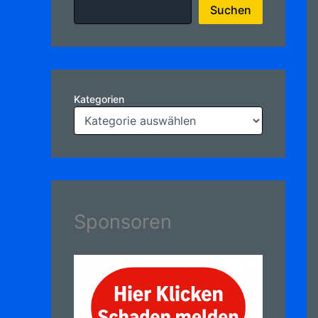
Suchen
Kategorien
Sponsoren