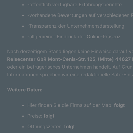
-öffentlich verfügbare Erfahrungsberichte
-vorhandene Bewertungen auf verschiedenen P
-Transparenz der Unternehmensdarstellung
-allgemeiner Eindruck der Online-Präsenz
Nach derzeitigem Stand liegen keine Hinweise darauf vo
Reisecenter GbR Mont-Cenis-Str. 125, (Mitte) 44627 
oder ein betrügerisches Unternehmen handelt. Auf Grund
Informationen sprechen wir eine redaktionelle Safe-Ein
Weitere Daten:
Hier finden Sie die Firma auf der Map:
folgt
Preise:
folgt
Öffnungszeiten:
folgt