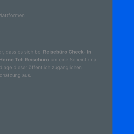
lattformen
r, dass es sich bei
Reisebüro Check- In
Herne Tel: Reisebüro
um eine Scheinfirma
lage dieser öffentlich zugänglichen
schätzung aus.