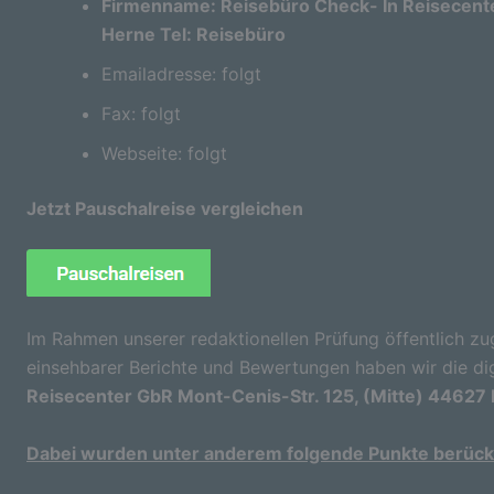
Firmenname: Reisebüro Check- In Reisecente
Herne Tel: Reisebüro
Emailadresse: folgt
Fax: folgt
Webseite: folgt
Jetzt Pauschalreise vergleichen
Im Rahmen unserer redaktionellen Prüfung öffentlich zu
einsehbarer Berichte und Bewertungen haben wir die di
Reisecenter GbR Mont-Cenis-Str. 125, (Mitte) 44627 
Dabei wurden unter anderem folgende Punkte berücks