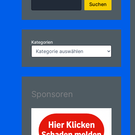
Suchen
Kategorien
Sponsoren