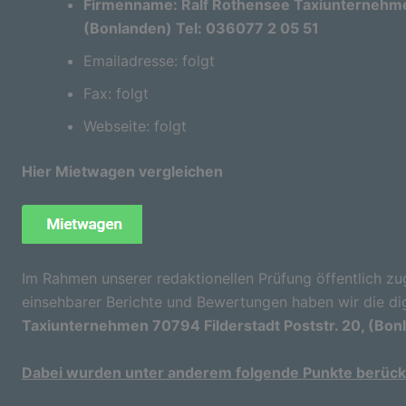
Firmenname: Ralf Rothensee Taxiunternehmen
(Bonlanden) Tel: 036077 2 05 51
Emailadresse: folgt
Fax: folgt
Webseite: folgt
Hier Mietwagen vergleichen
Im Rahmen unserer redaktionellen Prüfung öffentlich zu
einsehbarer Berichte und Bewertungen haben wir die di
Taxiunternehmen 70794 Filderstadt Poststr. 20, (Bon
Dabei wurden unter anderem folgende Punkte berücks