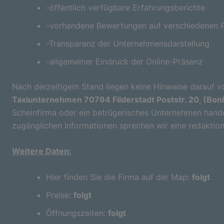
-öffentlich verfügbare Erfahrungsberichte
-vorhandene Bewertungen auf verschiedenen P
-Transparenz der Unternehmensdarstellung
-allgemeiner Eindruck der Online-Präsenz
Nach derzeitigem Stand liegen keine Hinweise darauf vo
Taxiunternehmen 70794 Filderstadt Poststr. 20, (Bon
Scheinfirma oder ein betrügerisches Unternehmen handel
zugänglichen Informationen sprechen wir eine redaktion
Weitere Daten:
Hier finden Sie die Firma auf der Map:
folgt
Preise:
folgt
Öffnungszeiten:
folgt