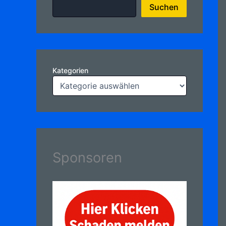
Suchen
Kategorien
Sponsoren