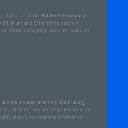
r, dass es sich bei
Potzler – Transporte
9 09-0
um eine Scheinfirma oder ein
ser öffentlich zugänglichen Informationen
 und stellt weder eine amtliche Prüfung
schließlich der Orientierung für Nutzer, die
osität eines Unternehmens informieren