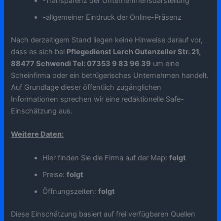
-Transparenz der Unternehmensdarstellung
-allgemeiner Eindruck der Online-Präsenz
Nach derzeitigem Stand liegen keine Hinweise darauf vor,
dass es sich bei
Pflegedienst Lerch Gutenzeller Str. 21,
88477 Schwendi Tel: 07353 9 83 96 39
um eine
Scheinfirma oder ein betrügerisches Unternehmen handelt.
Auf Grundlage dieser öffentlich zugänglichen
Informationen sprechen wir eine redaktionelle Safe-
Einschätzung aus.
Weitere Daten:
Hier finden Sie die Firma auf der Map:
folgt
Preise:
folgt
Öffnungszeiten:
folgt
Diese Einschätzung basiert auf frei verfügbaren Quellen