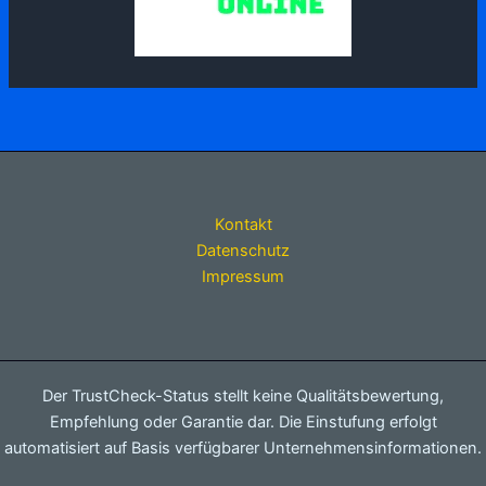
Kontakt
Datenschutz
Impressum
Der TrustCheck-Status stellt keine Qualitätsbewertung,
Empfehlung oder Garantie dar. Die Einstufung erfolgt
automatisiert auf Basis verfügbarer Unternehmensinformationen.