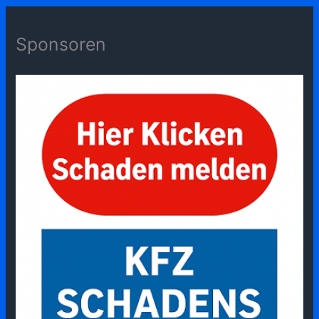
Sponsoren