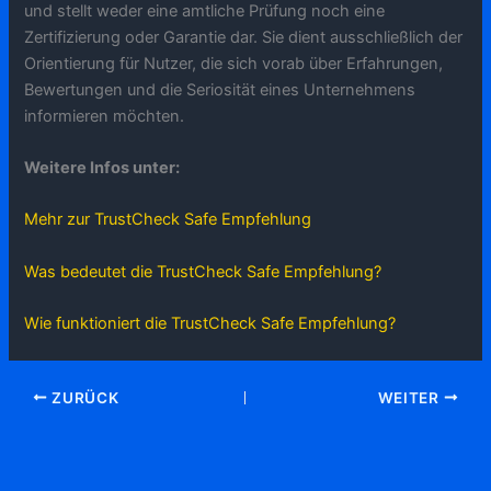
und stellt weder eine amtliche Prüfung noch eine
Zertifizierung oder Garantie dar. Sie dient ausschließlich der
Orientierung für Nutzer, die sich vorab über Erfahrungen,
Bewertungen und die Seriosität eines Unternehmens
informieren möchten.
Weitere Infos unter:
Mehr zur TrustCheck Safe Empfehlung
Was bedeutet die TrustCheck Safe Empfehlung?
Wie funktioniert die TrustCheck Safe Empfehlung?
ZURÜCK
WEITER