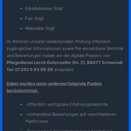
Emailadresse: folgt
Fax: folgt
Webseite: folgt
Im Rahmen unserer redaktionellen Prüfung öffentlich
zugänglicher Informationen sowie frei einsehbarer Berichte
und Bewertungen haben wir die digitale Präsenz von
Pflegedienst Lerch Gutenzeller Str. 21, 88477 Schwendi
Tel: 07353 9 83 96 39
analysiert.
Dabei wurden unter anderem folgende Punkte
berücksichtigt:
-öffentlich verfügbare Erfahrungsberichte
-vorhandene Bewertungen auf verschiedenen
Plattformen