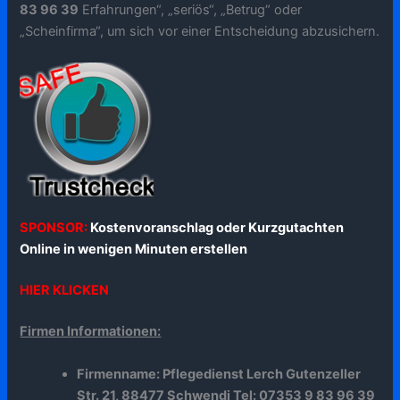
83 96 39
Erfahrungen“, „seriös“, „Betrug“ oder
„Scheinfirma“, um sich vor einer Entscheidung abzusichern.
SPONSOR:
Kostenvoranschlag oder Kurzgutachten
Online in wenigen Minuten erstellen
HIER KLICKEN
Firmen Informationen:
Firmenname: Pflegedienst Lerch Gutenzeller
Str. 21, 88477 Schwendi Tel: 07353 9 83 96 39