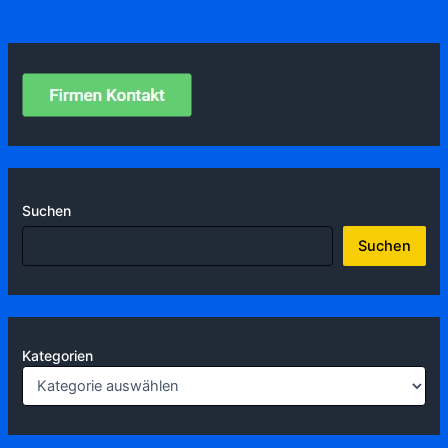
Suchen
Suchen
Kategorien