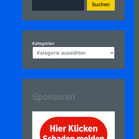
Suchen
Kategorien
Sponsoren