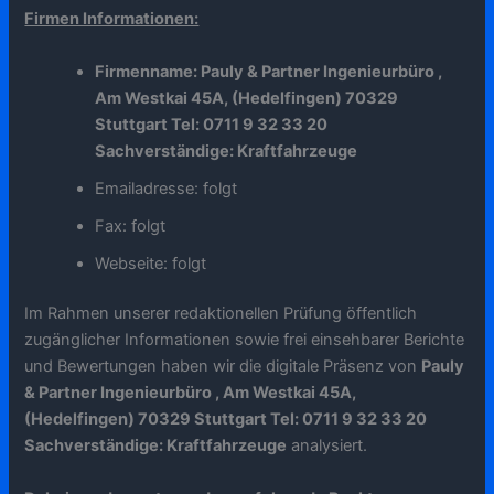
Firmen Informationen:
Firmenname: Pauly & Partner Ingenieurbüro ,
Am Westkai 45A, (Hedelfingen) 70329
Stuttgart Tel: 0711 9 32 33 20
Sachverständige: Kraftfahrzeuge
Emailadresse: folgt
Fax: folgt
Webseite: folgt
Im Rahmen unserer redaktionellen Prüfung öffentlich
zugänglicher Informationen sowie frei einsehbarer Berichte
und Bewertungen haben wir die digitale Präsenz von
Pauly
& Partner Ingenieurbüro , Am Westkai 45A,
(Hedelfingen) 70329 Stuttgart Tel: 0711 9 32 33 20
Sachverständige: Kraftfahrzeuge
analysiert.