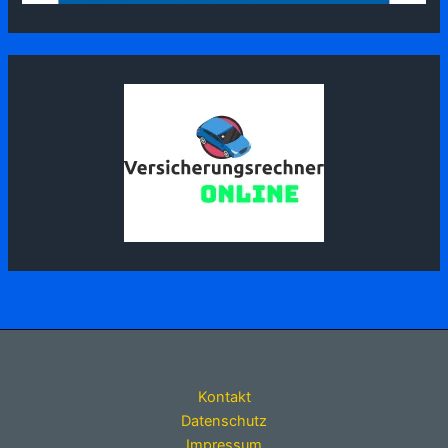
Kontakt
Datenschutz
Impressum