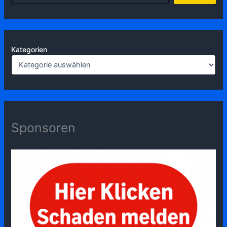
Kategorien
Sponsoren