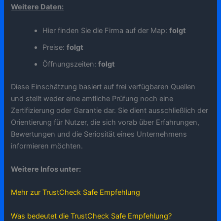
Weitere Daten:
Hier finden Sie die Firma auf der Map:
folgt
Preise:
folgt
Öffnungszeiten:
folgt
Diese Einschätzung basiert auf frei verfügbaren Quellen
und stellt weder eine amtliche Prüfung noch eine
Zertifizierung oder Garantie dar. Sie dient ausschließlich der
Orientierung für Nutzer, die sich vorab über Erfahrungen,
Bewertungen und die Seriosität eines Unternehmens
informieren möchten.
Weitere Infos unter:
Mehr zur TrustCheck Safe Empfehlung
Was bedeutet die TrustCheck Safe Empfehlung?