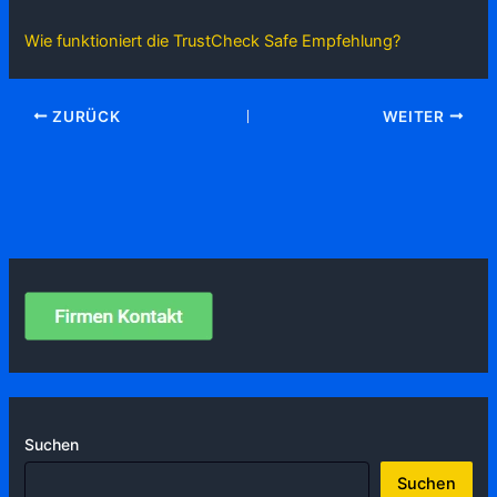
Wie funktioniert die TrustCheck Safe Empfehlung?
ZURÜCK
WEITER
Suchen
Suchen