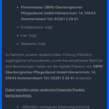
Firmenname: OBPD Oberbergischer
Pflegedienst GmbH Hömerichstr. 14, 51643
Gummersbach Tel: 02261 2 29 41
Emailadresse: folgt
Fax: folgt
Webseite: folgt
Im Rahmen unserer redaktionellen Prüfung öffentlich
zugänglicher Informationen sowie frei einsehbarer Berichte
und Bewertungen haben wir die digitale Präsenz von
OBPD
Oberbergischer Pflegedienst GmbH Hömerichstr. 14,
51643 Gummersbach Tel: 02261 2 29 41
analysiert.
Dabei wurden unter anderem folgende Punkte
berücksichtigt:
-öffentlich verfügbare Erfahrungsberichte