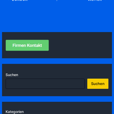
Suchen
Suchen
Kategorien