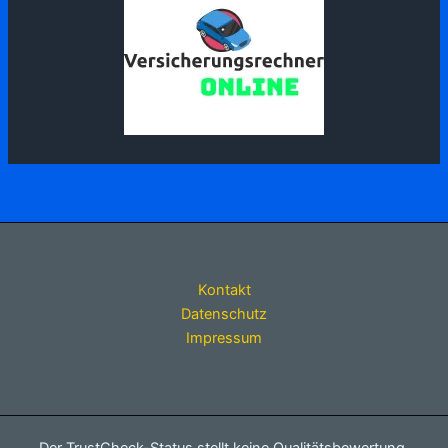
Kontakt
Datenschutz
Impressum