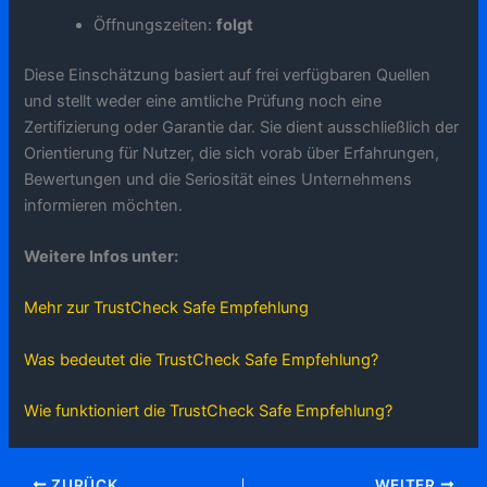
Öffnungszeiten:
folgt
Diese Einschätzung basiert auf frei verfügbaren Quellen
und stellt weder eine amtliche Prüfung noch eine
Zertifizierung oder Garantie dar. Sie dient ausschließlich der
Orientierung für Nutzer, die sich vorab über Erfahrungen,
Bewertungen und die Seriosität eines Unternehmens
informieren möchten.
Weitere Infos unter:
Mehr zur TrustCheck Safe Empfehlung
Was bedeutet die TrustCheck Safe Empfehlung?
Wie funktioniert die TrustCheck Safe Empfehlung?
ZURÜCK
WEITER