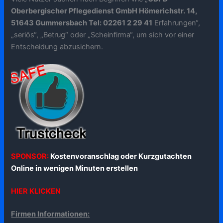
Oberbergischer Pflegedienst GmbH Hömerichstr. 14,
51643 Gummersbach Tel: 02261 2 29 41
Erfahrungen“,
„seriös“, „Betrug“ oder „Scheinfirma“, um sich vor einer
Entscheidung abzusichern.
SPONSOR:
Kostenvoranschlag oder Kurzgutachten
Online in wenigen Minuten erstellen
HIER KLICKEN
Firmen Informationen: