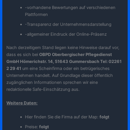
-vorhandene Bewertungen auf verschiedenen
Plattformen
-Transparenz der Unternehmensdarstellung
-allgemeiner Eindruck der Online-Präsenz
Nach derzeitigem Stand liegen keine Hinweise darauf vor,
dass es sich bei
OBPD Oberbergischer Pflegedienst
GmbH Hömerichstr. 14, 51643 Gummersbach Tel: 02261
2 29 41
um eine Scheinfirma oder ein betrügerisches
Unternehmen handelt. Auf Grundlage dieser öffentlich
zugänglichen Informationen sprechen wir eine
redaktionelle Safe-Einschätzung aus.
Weitere Daten:
Hier finden Sie die Firma auf der Map:
folgt
Preise:
folgt