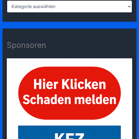
Sponsoren