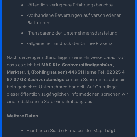
-öffentlich verfügbare Erfahrungsberichte
-vorhandene Bewertungen auf verschiedenen
Plattformen
-Transparenz der Unternehmensdarstellung
-allgemeiner Eindruck der Online-Präsenz
Nach derzeitigem Stand liegen keine Hinweise darauf vor,
dass es sich bei
MAS Kfz-Sachverständigenbüro ,
Marktstr. 1, (Röhlinghausen) 44651 Herne Tel: 02325 4
67 37 08 Sachverständige
um eine Scheinfirma oder ein
betrügerisches Unternehmen handelt. Auf Grundlage
dieser öffentlich zugänglichen Informationen sprechen wir
eine redaktionelle Safe-Einschätzung aus.
Weitere Daten:
Hier finden Sie die Firma auf der Map:
folgt