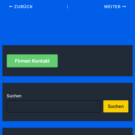
ZURÜCK
WEITER
Suchen
Suchen