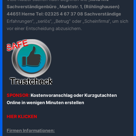
Sachverständigenbüro , Marktstr. 1, (Röhlinghausen)
44651 Herne Tel: 02325 4 67 37 08 Sachverständige
Erfahrungen“, „seriös“, „Betrug“ oder „Scheinfirma“, um sich
vor einer Entscheidung abzusichern.
SPONSOR:
Kostenvoranschlag oder Kurzgutachten
Online in wenigen Minuten erstellen
HIER KLICKEN
Firmen Informationen: