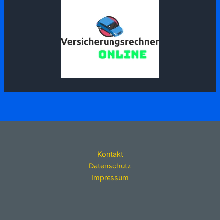
Kontakt
Datenschutz
Impressum