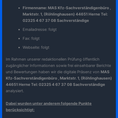
Firmenname: MAS Kfz-Sachverständigenbüro ,
Marktstr. 1, (Röhlinghausen) 44651 Herne Tel:
02325 4 67 37 08 Sachverständige
Emailadresse: folgt
Fax: folgt
Webseite: folgt
Im Rahmen unserer redaktionellen Prüfung öffentlich
zugänglicher Informationen sowie frei einsehbarer Berichte
und Bewertungen haben wir die digitale Präsenz von
MAS
Kfz-Sachverständigenbüro , Marktstr. 1, (Röhlinghausen)
44651 Herne Tel: 02325 4 67 37 08 Sachverständige
analysiert.
Dabei wurden unter anderem folgende Punkte
berücksichtigt: