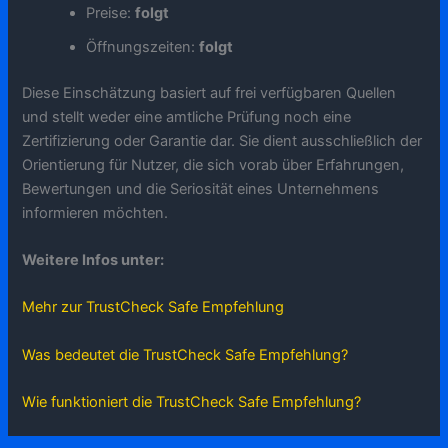
Preise:
folgt
Öffnungszeiten:
folgt
Diese Einschätzung basiert auf frei verfügbaren Quellen
und stellt weder eine amtliche Prüfung noch eine
Zertifizierung oder Garantie dar. Sie dient ausschließlich der
Orientierung für Nutzer, die sich vorab über Erfahrungen,
Bewertungen und die Seriosität eines Unternehmens
informieren möchten.
Weitere Infos unter:
Mehr zur TrustCheck Safe Empfehlung
Was bedeutet die TrustCheck Safe Empfehlung?
Wie funktioniert die TrustCheck Safe Empfehlung?