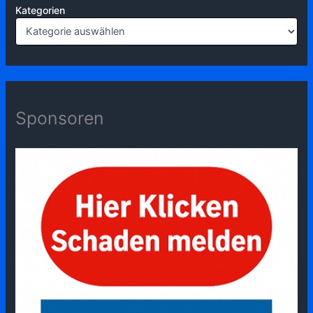
Kategorien
Sponsoren