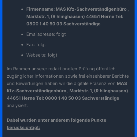
Firmenname: MAS Kfz-Sachverständigenbüro ,
Marktstr. 1, (R hlinghausen) 44651 Herne Tel:
0800 1 40 50 03 Sachverständige
Emailadresse: folgt
Fax: folgt
Webseite: folgt
Im Rahmen unserer redaktionellen Prüfung öffentlich
zugänglicher Informationen sowie frei einsehbarer Berichte
und Bewertungen haben wir die digitale Präsenz von
MAS
Kfz-Sachverständigenbüro , Marktstr. 1, (R hlinghausen)
44651 Herne Tel: 0800 1 40 50 03 Sachverständige
analysiert.
Dabei wurden unter anderem folgende Punkte
berücksichtigt: