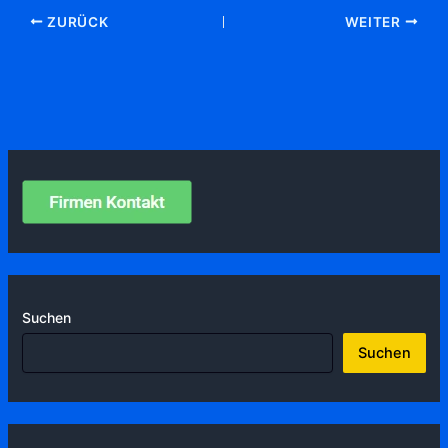
ZURÜCK
WEITER
Suchen
Suchen