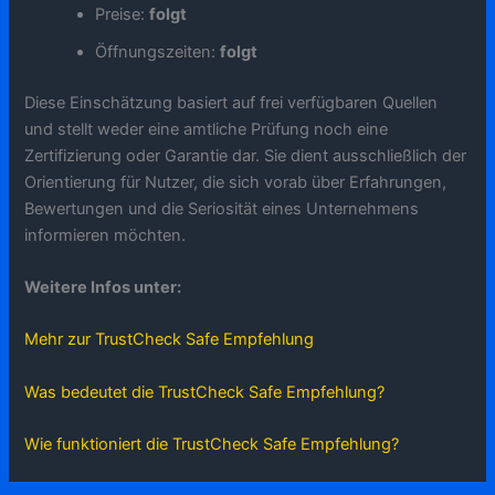
Preise:
folgt
Öffnungszeiten:
folgt
Diese Einschätzung basiert auf frei verfügbaren Quellen
und stellt weder eine amtliche Prüfung noch eine
Zertifizierung oder Garantie dar. Sie dient ausschließlich der
Orientierung für Nutzer, die sich vorab über Erfahrungen,
Bewertungen und die Seriosität eines Unternehmens
informieren möchten.
Weitere Infos unter:
Mehr zur TrustCheck Safe Empfehlung
Was bedeutet die TrustCheck Safe Empfehlung?
Wie funktioniert die TrustCheck Safe Empfehlung?