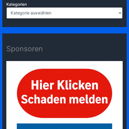
Kategorien
Sponsoren