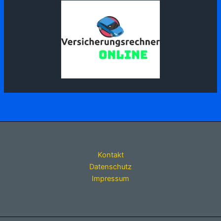
Kontakt
Datenschutz
Impressum