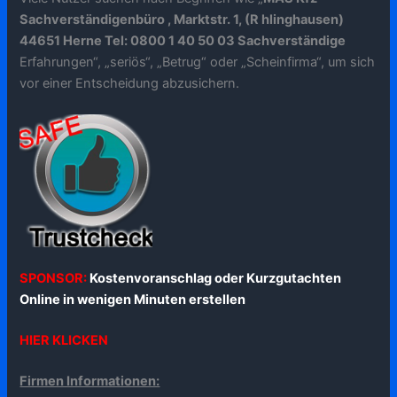
Sachverständigenbüro , Marktstr. 1, (R hlinghausen)
44651 Herne Tel: 0800 1 40 50 03 Sachverständige
Erfahrungen“, „seriös“, „Betrug“ oder „Scheinfirma“, um sich
vor einer Entscheidung abzusichern.
SPONSOR:
Kostenvoranschlag oder Kurzgutachten
Online in wenigen Minuten erstellen
HIER KLICKEN
Firmen Informationen: