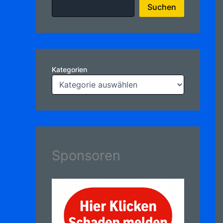
Suchen
Kategorien
Sponsoren