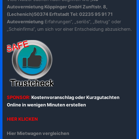
Autovermietung Köppinger GmbH Zunftstr. 8,
(Lechenich)50374 Erftstadt Tel: 02235 95 91 71
Autovermietung
Erfahrungen“, „seriös“, „Betrug“ oder
„Scheinfirma“, um sich vor einer Entscheidung abzusichern.
SPONSOR:
Kostenvoranschlag oder Kurzgutachten
Online in wenigen Minuten erstellen
HIER KLICKEN
Hier Mietwagen vergleichen