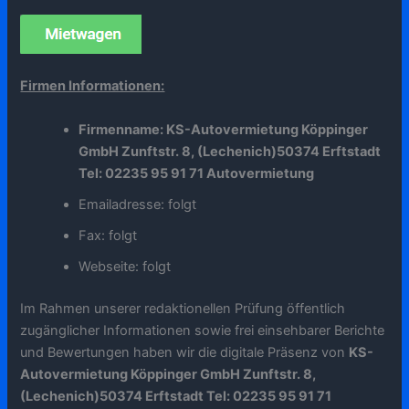
Firmen Informationen:
Firmenname: KS-Autovermietung Köppinger
GmbH Zunftstr. 8, (Lechenich)50374 Erftstadt
Tel: 02235 95 91 71 Autovermietung
Emailadresse: folgt
Fax: folgt
Webseite: folgt
Im Rahmen unserer redaktionellen Prüfung öffentlich
zugänglicher Informationen sowie frei einsehbarer Berichte
und Bewertungen haben wir die digitale Präsenz von
KS-
Autovermietung Köppinger GmbH Zunftstr. 8,
(Lechenich)50374 Erftstadt Tel: 02235 95 91 71