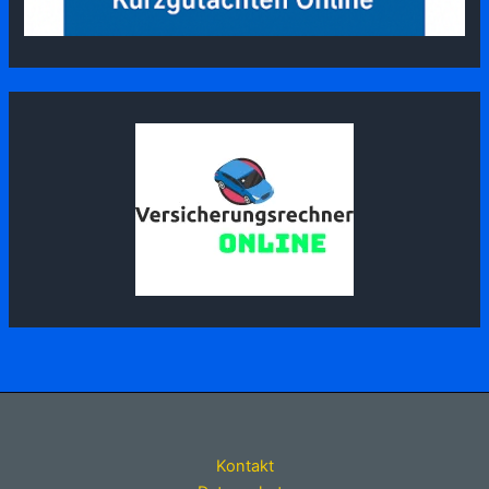
Kontakt