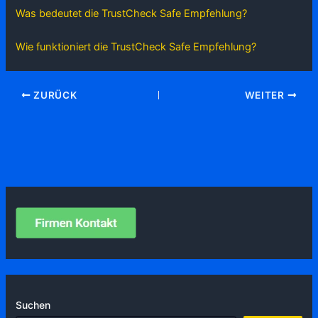
Was bedeutet die TrustCheck Safe Empfehlung?
Wie funktioniert die TrustCheck Safe Empfehlung?
ZURÜCK
WEITER
Suchen