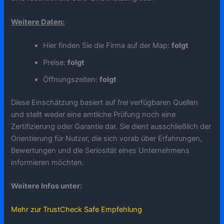
Weitere Daten:
Hier finden Sie die Firma auf der Map:
folgt
Preise:
folgt
Öffnungszeiten:
folgt
Diese Einschätzung basiert auf frei verfügbaren Quellen
und stellt weder eine amtliche Prüfung noch eine
Zertifizierung oder Garantie dar. Sie dient ausschließlich der
Orientierung für Nutzer, die sich vorab über Erfahrungen,
Bewertungen und die Seriosität eines Unternehmens
informieren möchten.
Weitere Infos unter:
Mehr zur TrustCheck Safe Empfehlung