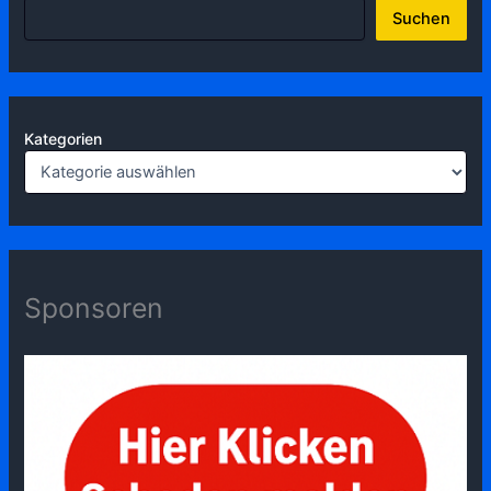
Suchen
Kategorien
Sponsoren