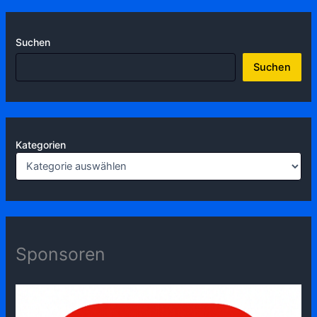
Suchen
Suchen
Kategorien
Sponsoren