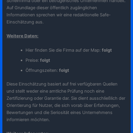
Scheinfirma oder ein betrügerisches Unternehmen handelt.
Auf Grundlage dieser öffentlich zugänglichen
Informationen sprechen wir eine redaktionelle Safe-
Einschätzung aus.
Weitere Daten:
Hier finden Sie die Firma auf der Map:
folgt
Preise:
folgt
Öffnungszeiten:
folgt
Diese Einschätzung basiert auf frei verfügbaren Quellen
und stellt weder eine amtliche Prüfung noch eine
Zertifizierung oder Garantie dar. Sie dient ausschließlich der
Orientierung für Nutzer, die sich vorab über Erfahrungen,
Bewertungen und die Seriosität eines Unternehmens
informieren möchten.