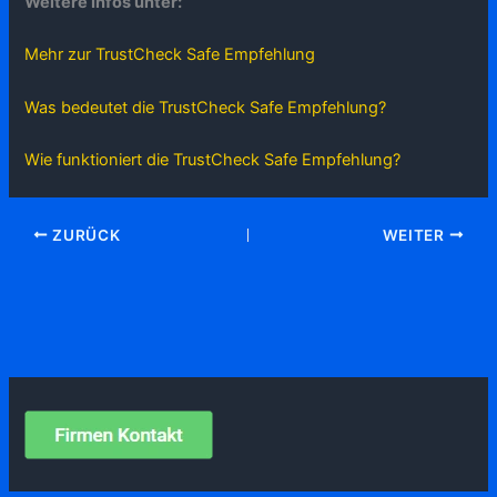
Weitere Infos unter:
Mehr zur TrustCheck Safe Empfehlung
Was bedeutet die TrustCheck Safe Empfehlung?
Wie funktioniert die TrustCheck Safe Empfehlung?
ZURÜCK
WEITER