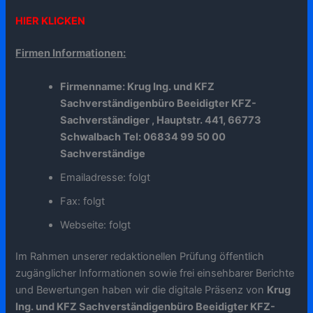
HIER KLICKEN
Firmen Informationen:
Firmenname: Krug Ing. und KFZ
Sachverständigenbüro Beeidigter KFZ-
Sachverständiger , Hauptstr. 441, 66773
Schwalbach Tel: 06834 99 50 00
Sachverständige
Emailadresse: folgt
Fax: folgt
Webseite: folgt
Im Rahmen unserer redaktionellen Prüfung öffentlich
zugänglicher Informationen sowie frei einsehbarer Berichte
und Bewertungen haben wir die digitale Präsenz von
Krug
Ing. und KFZ Sachverständigenbüro Beeidigter KFZ-