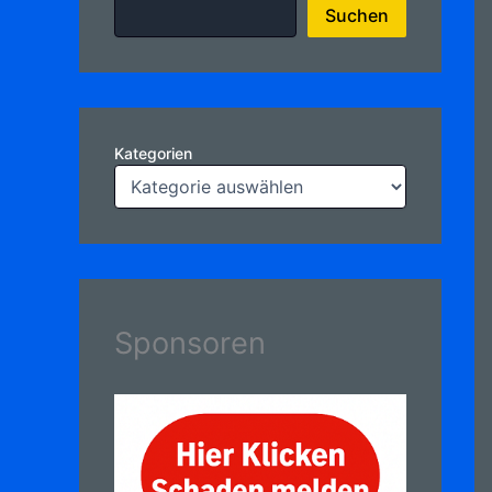
Suchen
Kategorien
Sponsoren