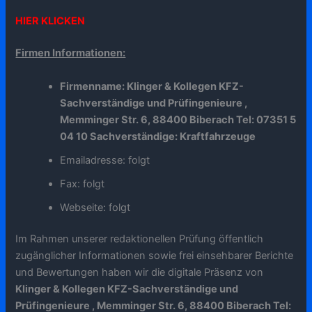
HIER KLICKEN
Firmen Informationen:
Firmenname: Klinger & Kollegen KFZ-
Sachverständige und Prüfingenieure ,
Memminger Str. 6, 88400 Biberach Tel: 07351 5
04 10 Sachverständige: Kraftfahrzeuge
Emailadresse: folgt
Fax: folgt
Webseite: folgt
Im Rahmen unserer redaktionellen Prüfung öffentlich
zugänglicher Informationen sowie frei einsehbarer Berichte
und Bewertungen haben wir die digitale Präsenz von
Klinger & Kollegen KFZ-Sachverständige und
Prüfingenieure , Memminger Str. 6, 88400 Biberach Tel: