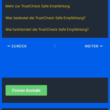
Mehr zur TrustCheck Safe Empfehlung
Was bedeutet die TrustCheck Safe Empfehlung?
Wie funktioniert die TrustCheck Safe Empfehlung?
ZURÜCK
WEITER