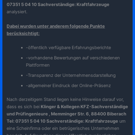
07351 5 04 10 Sachverständige: Kraftfahrzeuge
analysiert.
Dabei wurden unter anderem folgende Punkte
berücksichtigt:
-öffentlich verfügbare Erfahrungsberichte
-vorhandene Bewertungen auf verschiedenen
Plattformen
-Transparenz der Unternehmensdarstellung
-allgemeiner Eindruck der Online-Präsenz
Nach derzeitigem Stand liegen keine Hinweise darauf vor,
dass es sich bei
Klinger & Kollegen KFZ-Sachverständige
und Prüfingenieure , Memminger Str. 6, 88400 Biberach
Tel: 07351 5 04 10 Sachverständige: Kraftfahrzeuge
um
eine Scheinfirma oder ein betrügerisches Unternehmen