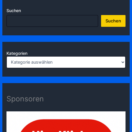
Suchen
Suchen
Kategorien
Sponsoren