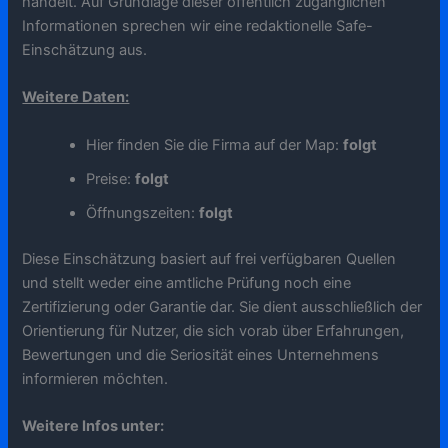
handelt. Auf Grundlage dieser öffentlich zugänglichen
Informationen sprechen wir eine redaktionelle Safe-
Einschätzung aus.
Weitere Daten:
Hier finden Sie die Firma auf der Map:
folgt
Preise:
folgt
Öffnungszeiten:
folgt
Diese Einschätzung basiert auf frei verfügbaren Quellen
und stellt weder eine amtliche Prüfung noch eine
Zertifizierung oder Garantie dar. Sie dient ausschließlich der
Orientierung für Nutzer, die sich vorab über Erfahrungen,
Bewertungen und die Seriosität eines Unternehmens
informieren möchten.
Weitere Infos unter: