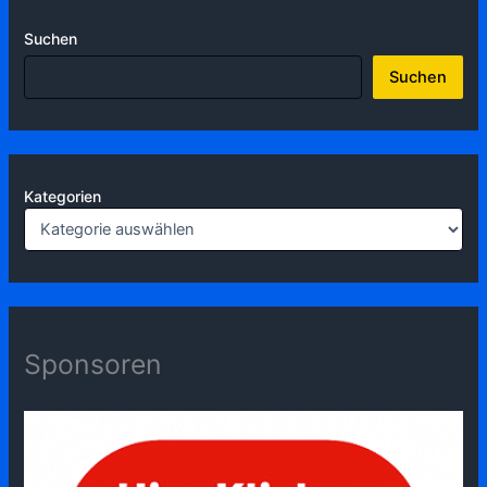
Suchen
Suchen
Kategorien
Sponsoren