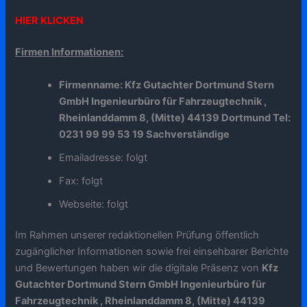
HIER KLICKEN
Firmen Informationen:
Firmenname: Kfz Gutachter Dortmund Stern
GmbH Ingenieurbüro für Fahrzeugtechnik ,
Rheinlanddamm 8, (Mitte) 44139 Dortmund Tel:
0231 99 99 53 19 Sachverständige
Emailadresse: folgt
Fax: folgt
Webseite: folgt
Im Rahmen unserer redaktionellen Prüfung öffentlich
zugänglicher Informationen sowie frei einsehbarer Berichte
und Bewertungen haben wir die digitale Präsenz von
Kfz
Gutachter Dortmund Stern GmbH Ingenieurbüro für
Fahrzeugtechnik , Rheinlanddamm 8, (Mitte) 44139