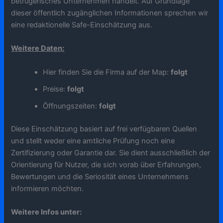
betrügerisches Unternehmen handelt. Auf Grundlage
dieser öffentlich zugänglichen Informationen sprechen wir
eine redaktionelle Safe-Einschätzung aus.
Weitere Daten:
Hier finden Sie die Firma auf der Map:
folgt
Preise:
folgt
Öffnungszeiten:
folgt
Diese Einschätzung basiert auf frei verfügbaren Quellen
und stellt weder eine amtliche Prüfung noch eine
Zertifizierung oder Garantie dar. Sie dient ausschließlich der
Orientierung für Nutzer, die sich vorab über Erfahrungen,
Bewertungen und die Seriosität eines Unternehmens
informieren möchten.
Weitere Infos unter: