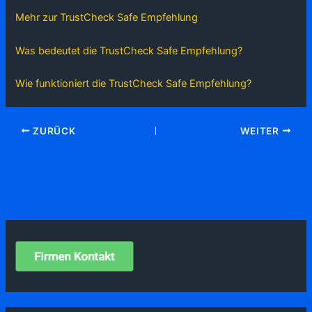
Mehr zur TrustCheck Safe Empfehlung
Was bedeutet die TrustCheck Safe Empfehlung?
Wie funktioniert die TrustCheck Safe Empfehlung?
ZURÜCK
WEITER