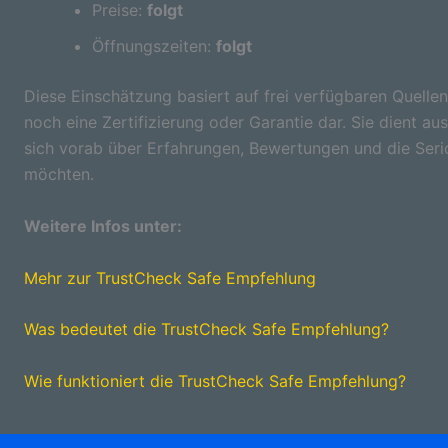
Preise:
folgt
Öffnungszeiten:
folgt
Diese Einschätzung basiert auf frei verfügbaren Quellen
noch eine Zertifizierung oder Garantie dar. Sie dient aus
sich vorab über Erfahrungen, Bewertungen und die Seri
möchten.
Weitere Infos unter:
Mehr zur TrustCheck Safe Empfehlung
Was bedeutet die TrustCheck Safe Empfehlung?
Wie funktioniert die TrustCheck Safe Empfehlung?