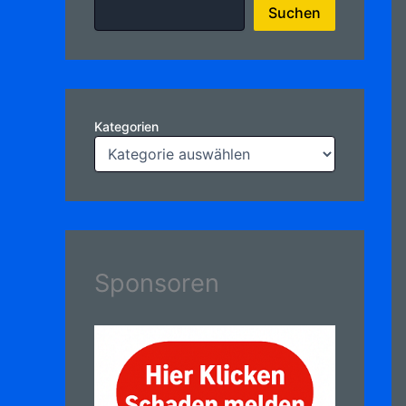
Suchen
Kategorien
Sponsoren