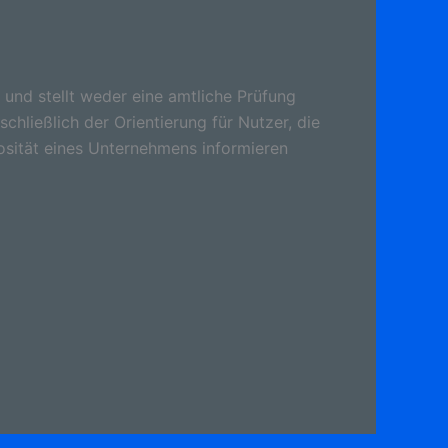
 und stellt weder eine amtliche Prüfung
schließlich der Orientierung für Nutzer, die
osität eines Unternehmens informieren