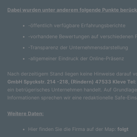
Dabei wurden unter anderem folgende Punkte berücks
-öffentlich verfügbare Erfahrungsberichte
-vorhandene Bewertungen auf verschiedenen P
-Transparenz der Unternehmensdarstellung
-allgemeiner Eindruck der Online-Präsenz
Nach derzeitigem Stand liegen keine Hinweise darauf vo
GmbH Spyckstr. 214 -218, (Rindern) 47533 Kleve Tel:
ein betrügerisches Unternehmen handelt. Auf Grundlage 
Informationen sprechen wir eine redaktionelle Safe-Ein
Weitere Daten:
Hier finden Sie die Firma auf der Map:
folgt