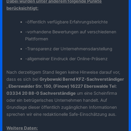
Dabei wurden unter anderem folgende Punkte
berücksichtigt:
-öffentlich verfügbare Erfahrungsberichte
-vorhandene Bewertungen auf verschiedenen
Plattformen
-Transparenz der Unternehmensdarstellung
-allgemeiner Eindruck der Online-Präsenz
Nach derzeitigem Stand liegen keine Hinweise darauf vor,
dass es sich bei
Grybowski Bernd KFZ-Sachverständiger
, Eberswalder Str. 150, (Finow) 16227 Eberswalde Tel:
03334 20 88-0 Sachverständige
um eine Scheinfirma
oder ein betrügerisches Unternehmen handelt. Auf
Grundlage dieser öffentlich zugänglichen Informationen
sprechen wir eine redaktionelle Safe-Einschätzung aus.
Weitere Daten: