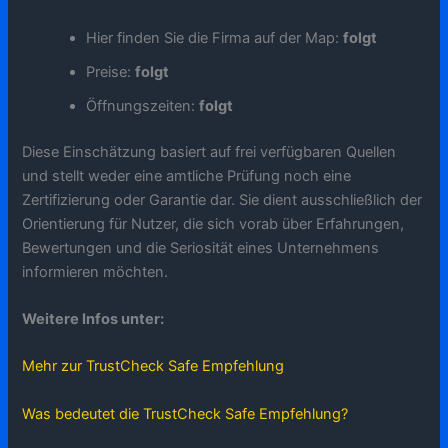
Hier finden Sie die Firma auf der Map:
folgt
Preise:
folgt
Öffnungszeiten:
folgt
Diese Einschätzung basiert auf frei verfügbaren Quellen
und stellt weder eine amtliche Prüfung noch eine
Zertifizierung oder Garantie dar. Sie dient ausschließlich der
Orientierung für Nutzer, die sich vorab über Erfahrungen,
Bewertungen und die Seriosität eines Unternehmens
informieren möchten.
Weitere Infos unter:
Mehr zur TrustCheck Safe Empfehlung
Was bedeutet die TrustCheck Safe Empfehlung?