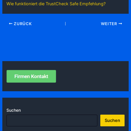
Wie funktioniert die TrustCheck Safe Empfehlung?
ZURÜCK
WEITER
Suchen
Suchen