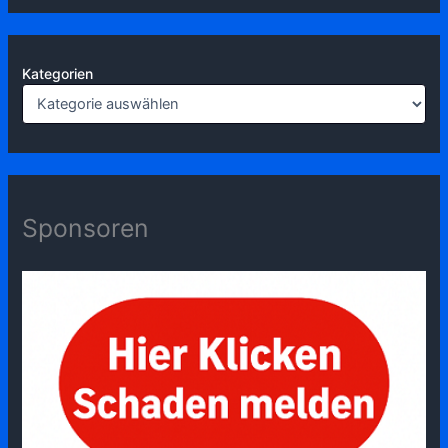
Kategorien
Sponsoren