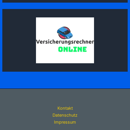
Kontakt
Datenschutz
Impressum