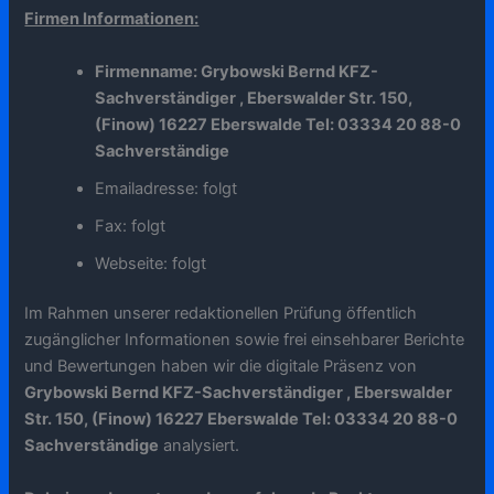
Firmen Informationen:
Firmenname: Grybowski Bernd KFZ-
Sachverständiger , Eberswalder Str. 150,
(Finow) 16227 Eberswalde Tel: 03334 20 88-0
Sachverständige
Emailadresse: folgt
Fax: folgt
Webseite: folgt
Im Rahmen unserer redaktionellen Prüfung öffentlich
zugänglicher Informationen sowie frei einsehbarer Berichte
und Bewertungen haben wir die digitale Präsenz von
Grybowski Bernd KFZ-Sachverständiger , Eberswalder
Str. 150, (Finow) 16227 Eberswalde Tel: 03334 20 88-0
Sachverständige
analysiert.